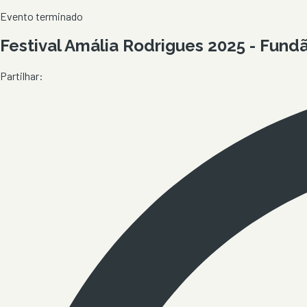
Evento terminado
Festival Amália Rodrigues 2025 - Fund
Partilhar: