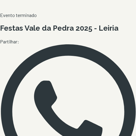
Evento terminado
Festas Vale da Pedra 2025 - Leiria
Partilhar: