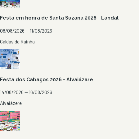
Festa em honra de Santa Suzana 2026 - Landal
08/08/2026 — 11/08/2026
Caldas da Rainha
Festa dos Cabaços 2026 - Alvaiázare
14/08/2026 — 16/08/2026
Alvaiázere