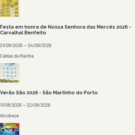
Festa em honra de Nossa Senhora das Mercês 2026 -
Carvalhal Benfeito
21/08/2026 — 24/08/2026
Caldas da Rainha
Verão São 2026 - São Martinho do Porto
11/08/2026 — 22/08/2026
Alcobaça