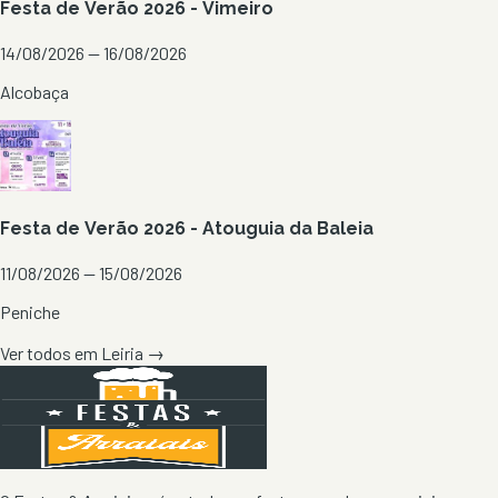
Festa de Verão 2026 - Vimeiro
14/08/2026 — 16/08/2026
Alcobaça
Festa de Verão 2026 - Atouguia da Baleia
11/08/2026 — 15/08/2026
Peniche
Ver todos em
Leiria
→