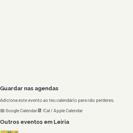
Guardar nas agendas
Adiciona este evento ao teu calendário para não perderes.
📅 Google Calendar
📆 iCal / Apple Calendar
Outros eventos em
Leiria