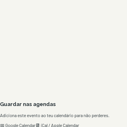
Guardar nas agendas
Adiciona este evento ao teu calendário para não perderes.
📅 Google Calendar
📆 iCal / Apple Calendar