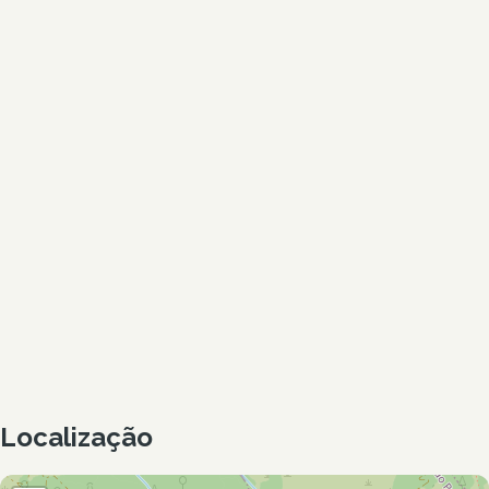
Localização