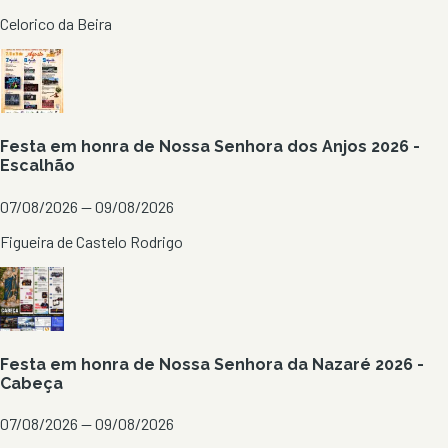
Celorico da Beira
Festa em honra de Nossa Senhora dos Anjos 2026 -
Escalhão
07/08/2026 — 09/08/2026
Figueira de Castelo Rodrigo
Festa em honra de Nossa Senhora da Nazaré 2026 -
Cabeça
07/08/2026 — 09/08/2026