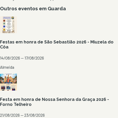
Outros eventos em
Guarda
Festas em honra de São Sebastião 2026 - Miuzela do
Côa
14/08/2026 — 17/08/2026
Almeida
Festa em honra de Nossa Senhora da Graça 2026 -
Forno Telheiro
21/08/2026 — 23/08/2026