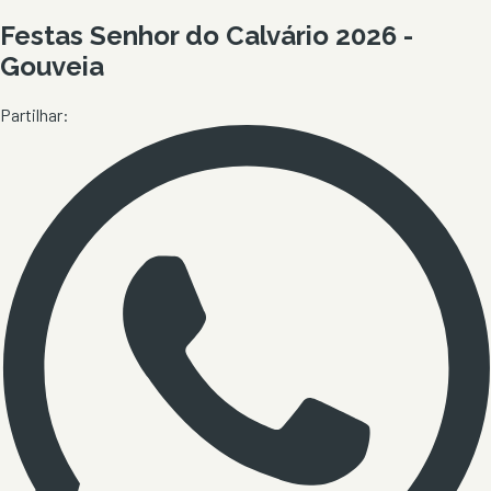
Festas Senhor do Calvário 2026 -
Gouveia
Partilhar: