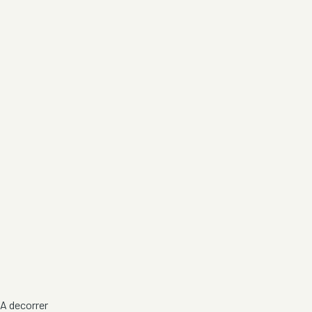
A decorrer