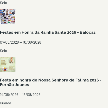
Seia
Festas em Honra da Rainha Santa 2026 - Balocas
07/08/2026 — 10/08/2026
Seia
Festa em honra de Nossa Senhora de Fátima 2026 -
Fernão Joanes
14/08/2026 — 15/08/2026
Guarda