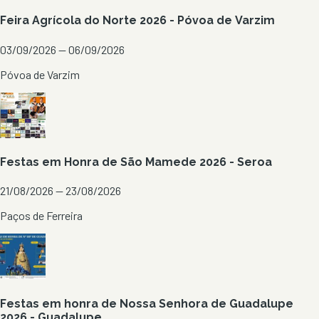
Feira Agrícola do Norte 2026 - Póvoa de Varzim
03/09/2026 — 06/09/2026
Póvoa de Varzim
Festas em Honra de São Mamede 2026 - Seroa
21/08/2026 — 23/08/2026
Paços de Ferreira
Festas em honra de Nossa Senhora de Guadalupe
2026 - Guadalupe