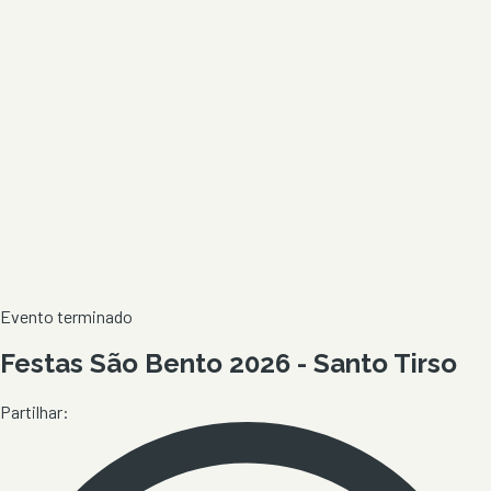
Evento terminado
Festas São Bento 2026 - Santo Tirso
Partilhar: