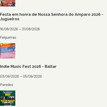
Festa em honra de Nossa Senhora do Amparo 2026 -
Jugueiros
16/08/2026 — 31/08/2026
Felgueiras
Indie Music Fest 2026 - Baltar
03/09/2026 — 05/09/2026
Paredes