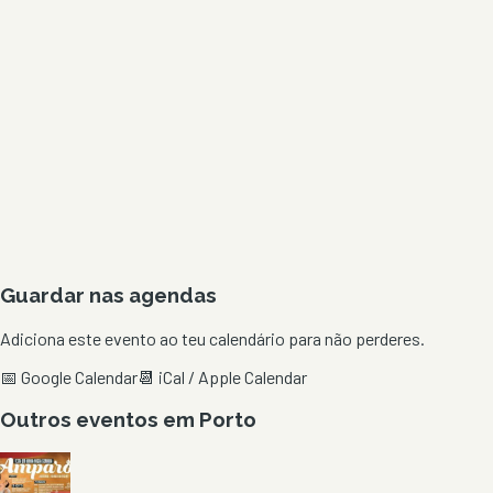
Guardar nas agendas
Adiciona este evento ao teu calendário para não perderes.
📅 Google Calendar
📆 iCal / Apple Calendar
Outros eventos em
Porto