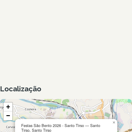
Localização
+
−
×
Festas São Bento 2026 - Santo Tirso — Santo
Tirso, Santo Tirso