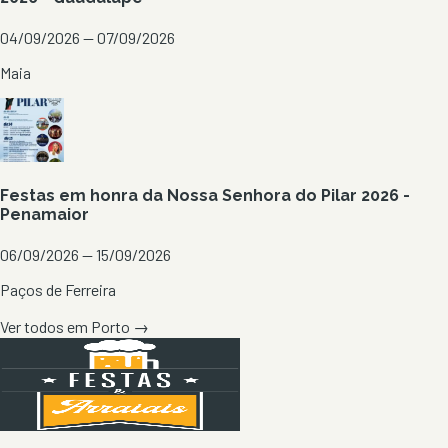
04/09/2026 — 07/09/2026
Maia
Festas em honra da Nossa Senhora do Pilar 2026 -
Penamaior
06/09/2026 — 15/09/2026
Paços de Ferreira
Ver todos em
Porto
→