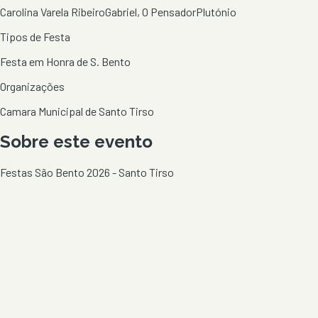
Carolina Varela Ribeiro
Gabriel, O Pensador
Plutónio
Tipos de Festa
Festa em Honra de S. Bento
Organizações
Camara Municipal de Santo Tirso
Sobre este evento
Festas São Bento 2026 - Santo Tirso