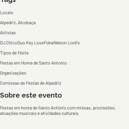
Locais
Alpedriz, Alcobaça
Artistas
DJ Chico
Duo Key Love
Foka
Nelson Lord's
Tipos de Festa
Festas em Honra de Santo Antonio
Organizações
Comissao de Festas de Alpedriz
Sobre este evento
Festas em honra de Santo António com missas, procissões,
atuações musicais e atividades culturais.