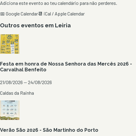
Adiciona este evento ao teu calendário para não perderes.
📅 Google Calendar
📆 iCal / Apple Calendar
Outros eventos em
Leiria
Festa em honra de Nossa Senhora das Mercês 2026 -
Carvalhal Benfeito
21/08/2026 — 24/08/2026
Caldas da Rainha
Verão São 2026 - São Martinho do Porto