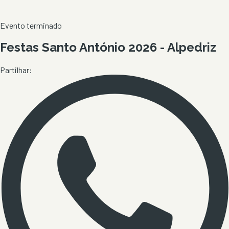
Evento terminado
Festas Santo António 2026 - Alpedriz
Partilhar: