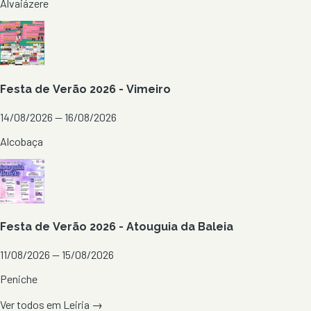
Alvaiázere
Festa de Verão 2026 - Vimeiro
14/08/2026 — 16/08/2026
Alcobaça
Festa de Verão 2026 - Atouguia da Baleia
11/08/2026 — 15/08/2026
Peniche
Ver todos em
Leiria
→