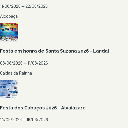
11/08/2026 — 22/08/2026
Alcobaça
Festa em honra de Santa Suzana 2026 - Landal
08/08/2026 — 11/08/2026
Caldas da Rainha
Festa dos Cabaços 2026 - Alvaiázare
14/08/2026 — 16/08/2026