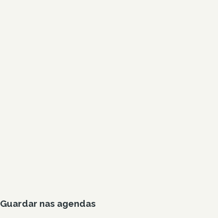
Guardar nas agendas