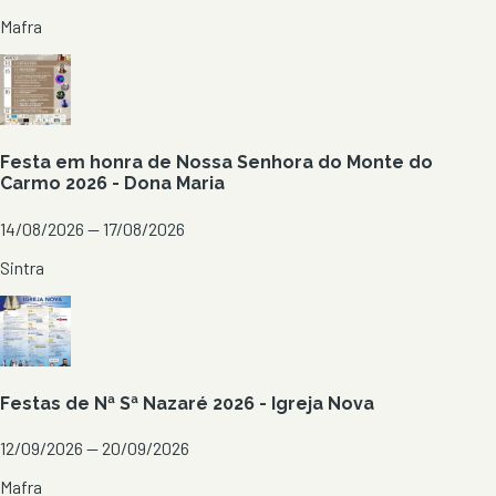
Mafra
Festa em honra de Nossa Senhora do Monte do
Carmo 2026 - Dona Maria
14/08/2026 — 17/08/2026
Sintra
Festas de Nª Sª Nazaré 2026 - Igreja Nova
12/09/2026 — 20/09/2026
Mafra