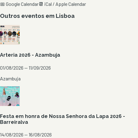
📅 Google Calendar
📆 iCal / Apple Calendar
Outros eventos em
Lisboa
Arteria 2026 - Azambuja
01/08/2026 — 11/09/2026
Azambuja
Festa em honra de Nossa Senhora da Lapa 2026 -
Barreiralva
14/08/2026 — 16/08/2026