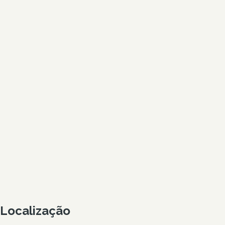
Localização