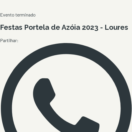
Evento terminado
Festas Portela de Azóia 2023 - Loures
Partilhar: