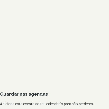
Guardar nas agendas
Adiciona este evento ao teu calendário para não perderes.