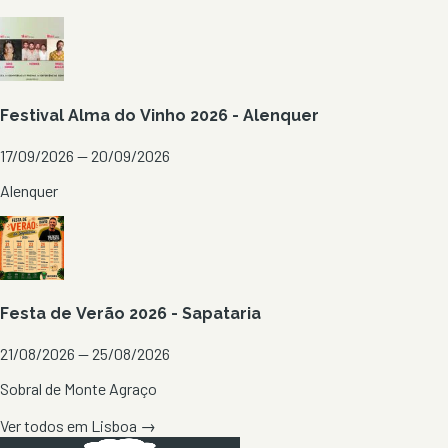
Festival Alma do Vinho 2026 - Alenquer
17/09/2026 — 20/09/2026
Alenquer
Festa de Verão 2026 - Sapataria
21/08/2026 — 25/08/2026
Sobral de Monte Agraço
Ver todos em
Lisboa
→