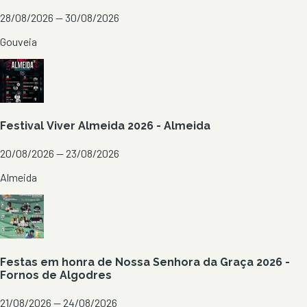
28/08/2026 — 30/08/2026
Gouveia
Festival Viver Almeida 2026 - Almeida
20/08/2026 — 23/08/2026
Almeida
Festas em honra de Nossa Senhora da Graça 2026 -
Fornos de Algodres
21/08/2026 — 24/08/2026