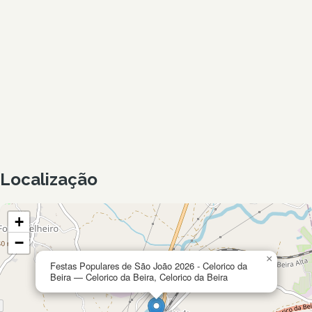
Localização
+
−
×
Festas Populares de São João 2026 - Celorico da
Beira — Celorico da Beira, Celorico da Beira