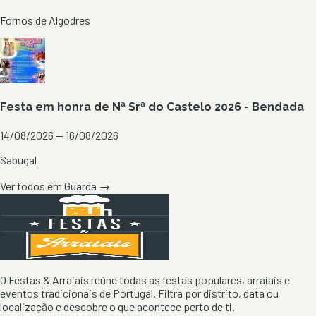
Fornos de Algodres
Festa em honra de Nª Srª do Castelo 2026 - Bendada
14/08/2026 — 16/08/2026
Sabugal
Ver todos em
Guarda
→
O Festas & Arraiais reúne todas as festas populares, arraiais e
eventos tradicionais de Portugal. Filtra por distrito, data ou
localização e descobre o que acontece perto de ti.