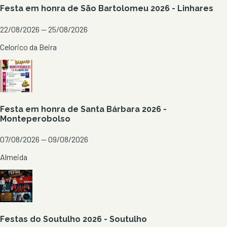
Festa em honra de São Bartolomeu 2026 - Linhares
22/08/2026 — 25/08/2026
Celorico da Beira
Festa em honra de Santa Bárbara 2026 -
Monteperobolso
07/08/2026 — 09/08/2026
Almeida
Festas do Soutulho 2026 - Soutulho