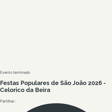
Evento terminado
Festas Populares de São João 2026 -
Celorico da Beira
Partilhar: