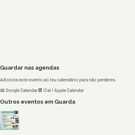
Guardar nas agendas
Adiciona este evento ao teu calendário para não perderes.
📅 Google Calendar
📆 iCal / Apple Calendar
Outros eventos em
Guarda