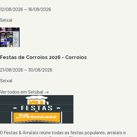
12/08/2026 — 16/08/2026
Seixal
Festas de Corroios 2026 - Corroios
21/08/2026 — 30/08/2026
Seixal
Ver todos em
Setúbal
→
O Festas & Arraiais reúne todas as festas populares, arraiais e