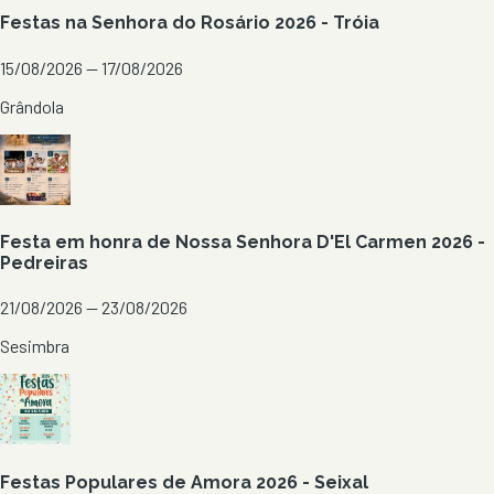
Festas na Senhora do Rosário 2026 - Tróia
15/08/2026 — 17/08/2026
Grândola
Festa em honra de Nossa Senhora D'El Carmen 2026 -
Pedreiras
21/08/2026 — 23/08/2026
Sesimbra
Festas Populares de Amora 2026 - Seixal