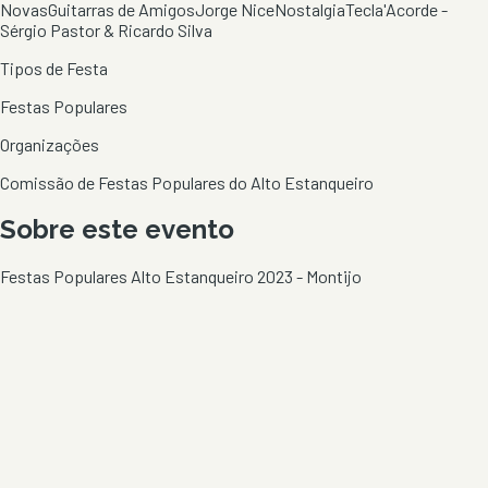
Novas
Guitarras de Amigos
Jorge Nice
Nostalgia
Tecla'Acorde -
Sérgio Pastor & Ricardo Silva
Tipos de Festa
Festas Populares
Organizações
Comissão de Festas Populares do Alto Estanqueiro
Sobre este evento
Festas Populares Alto Estanqueiro 2023 - Montijo