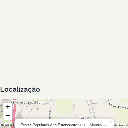
Localização
+
−
×
Festas Populares Alto Estanqueiro 2023 - Montijo —