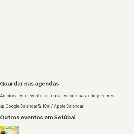
Guardar nas agendas
Adiciona este evento ao teu calendário para não perderes.
📅 Google Calendar
📆 iCal / Apple Calendar
Outros eventos em
Setúbal