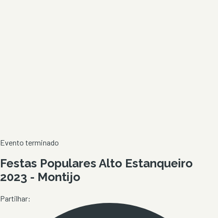
Evento terminado
Festas Populares Alto Estanqueiro
2023 - Montijo
Partilhar: