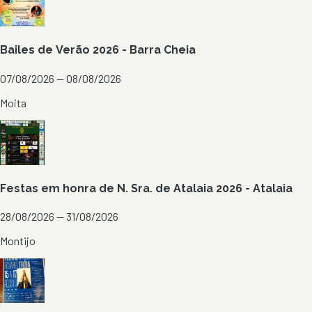
Bailes de Verão 2026 - Barra Cheia
07/08/2026 — 08/08/2026
Moita
Festas em honra de N. Sra. de Atalaia 2026 - Atalaia
28/08/2026 — 31/08/2026
Montijo