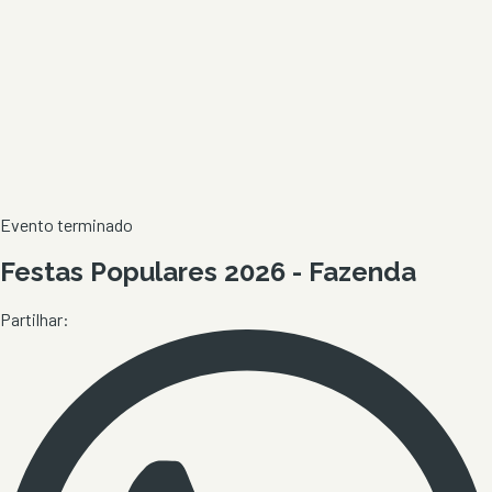
Evento terminado
Festas Populares 2026 - Fazenda
Partilhar: