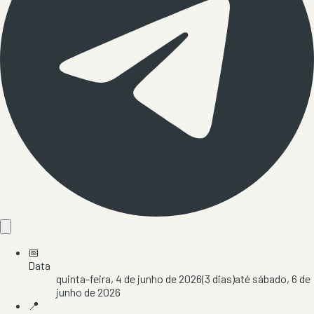
📅
Data
quinta-feira, 4 de junho de 2026
(
3
dias)
até
sábado, 6 de
junho de 2026
📍