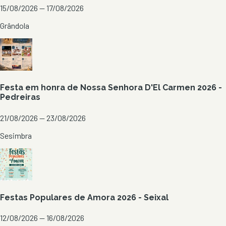
15/08/2026 — 17/08/2026
Grândola
Festa em honra de Nossa Senhora D'El Carmen 2026 -
Pedreiras
21/08/2026 — 23/08/2026
Sesimbra
Festas Populares de Amora 2026 - Seixal
12/08/2026 — 16/08/2026