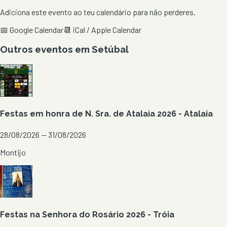
Adiciona este evento ao teu calendário para não perderes.
📅 Google Calendar
📆 iCal / Apple Calendar
Outros eventos em
Setúbal
Festas em honra de N. Sra. de Atalaia 2026 - Atalaia
28/08/2026 — 31/08/2026
Montijo
Festas na Senhora do Rosário 2026 - Tróia