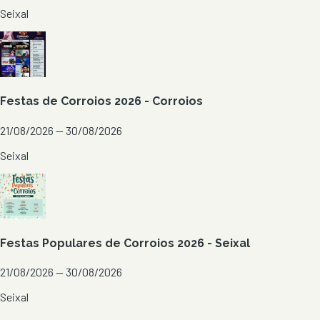
Seixal
Festas de Corroios 2026 - Corroios
21/08/2026 — 30/08/2026
Seixal
Festas Populares de Corroios 2026 - Seixal
21/08/2026 — 30/08/2026
Seixal