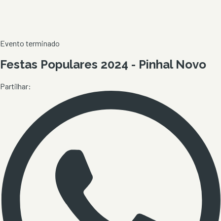
Evento terminado
Festas Populares 2024 - Pinhal Novo
Partilhar: