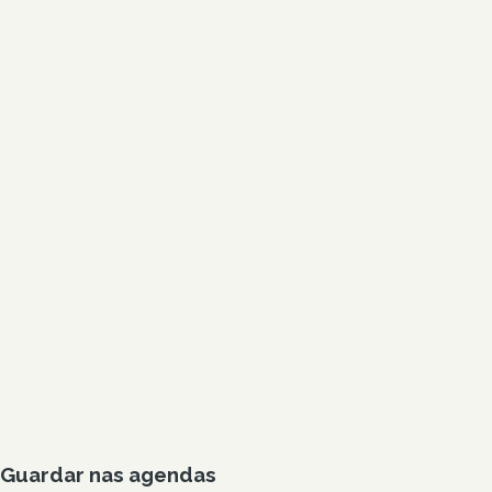
Guardar nas agendas