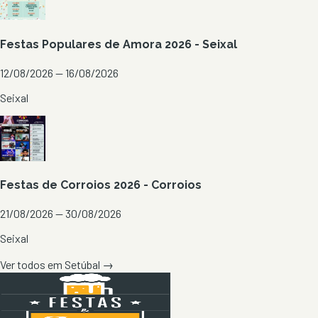
Festas Populares de Amora 2026 - Seixal
12/08/2026 — 16/08/2026
Seixal
Festas de Corroios 2026 - Corroios
21/08/2026 — 30/08/2026
Seixal
Ver todos em
Setúbal
→