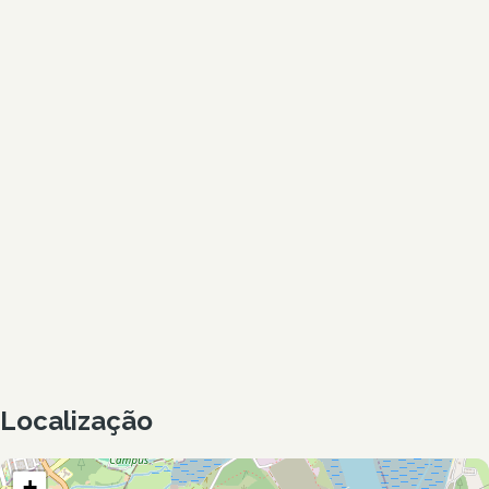
Localização
+