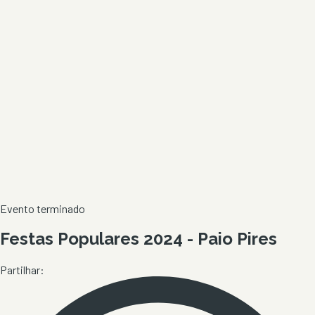
Evento terminado
Festas Populares 2024 - Paio Pires
Partilhar: