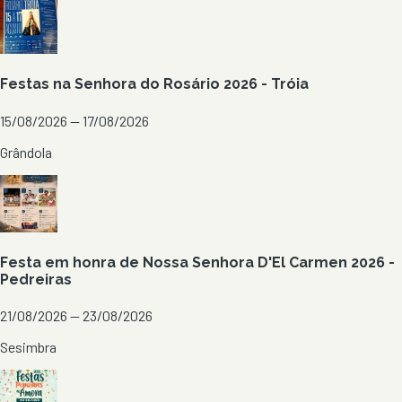
Festas na Senhora do Rosário 2026 - Tróia
15/08/2026 — 17/08/2026
Grândola
Festa em honra de Nossa Senhora D'El Carmen 2026 -
Pedreiras
21/08/2026 — 23/08/2026
Sesimbra