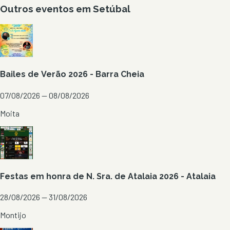
Outros eventos em
Setúbal
Bailes de Verão 2026 - Barra Cheia
07/08/2026 — 08/08/2026
Moita
Festas em honra de N. Sra. de Atalaia 2026 - Atalaia
28/08/2026 — 31/08/2026
Montijo