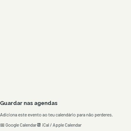
Guardar nas agendas
Adiciona este evento ao teu calendário para não perderes.
📅 Google Calendar
📆 iCal / Apple Calendar