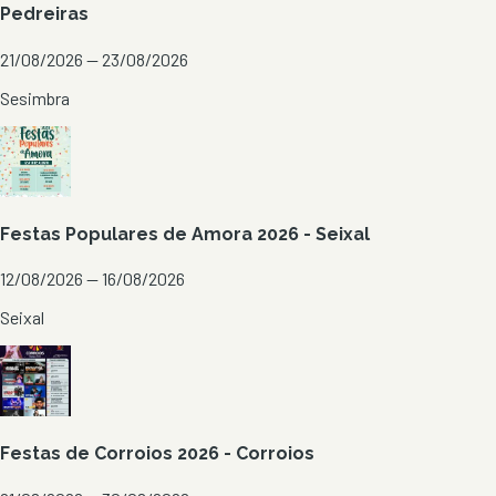
Pedreiras
21/08/2026 — 23/08/2026
Sesimbra
Festas Populares de Amora 2026 - Seixal
12/08/2026 — 16/08/2026
Seixal
Festas de Corroios 2026 - Corroios