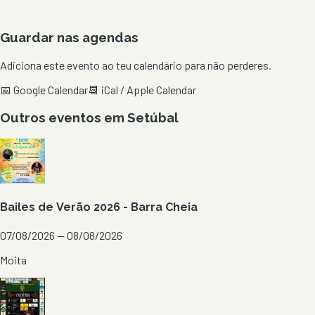
Guardar nas agendas
Adiciona este evento ao teu calendário para não perderes.
📅 Google Calendar
📆 iCal / Apple Calendar
Outros eventos em
Setúbal
Bailes de Verão 2026 - Barra Cheia
07/08/2026 — 08/08/2026
Moita