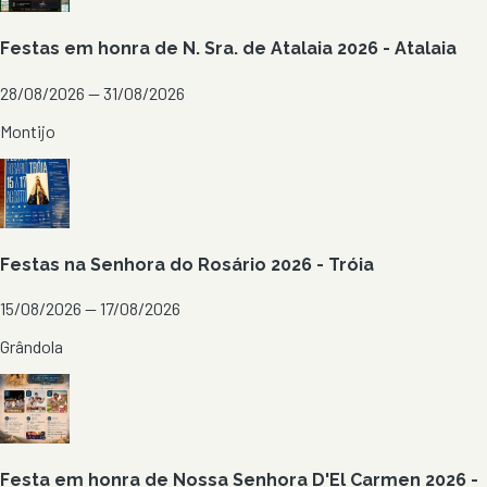
Festas em honra de N. Sra. de Atalaia 2026 - Atalaia
28/08/2026 — 31/08/2026
Montijo
Festas na Senhora do Rosário 2026 - Tróia
15/08/2026 — 17/08/2026
Grândola
Festa em honra de Nossa Senhora D'El Carmen 2026 -