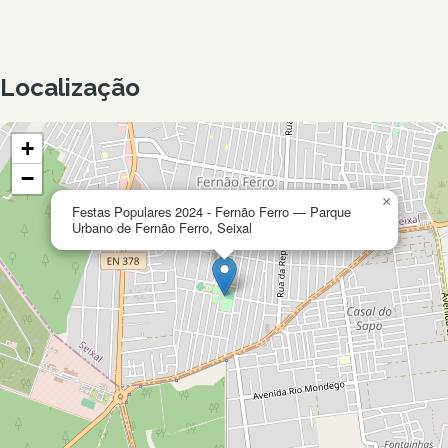
Localização
+
−
×
Festas Populares 2024 - Fernão Ferro — Parque
Urbano de Fernão Ferro, Seixal