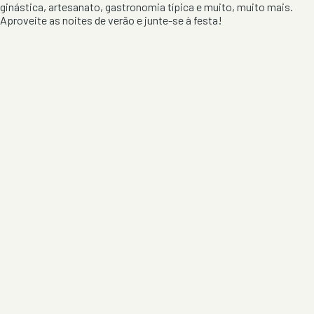
ginástica, artesanato, gastronomia típica e muito, muito mais.
Aproveite as noites de verão e junte-se à festa!