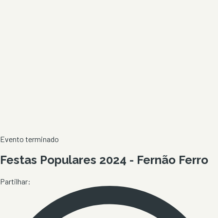
Evento terminado
Festas Populares 2024 - Fernão Ferro
Partilhar: