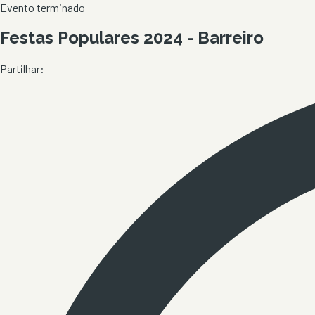
Evento terminado
Festas Populares 2024 - Barreiro
Partilhar: