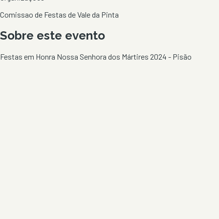
Comissao de Festas de Vale da Pinta
Sobre este evento
Festas em Honra Nossa Senhora dos Mártires 2024 - Pisão