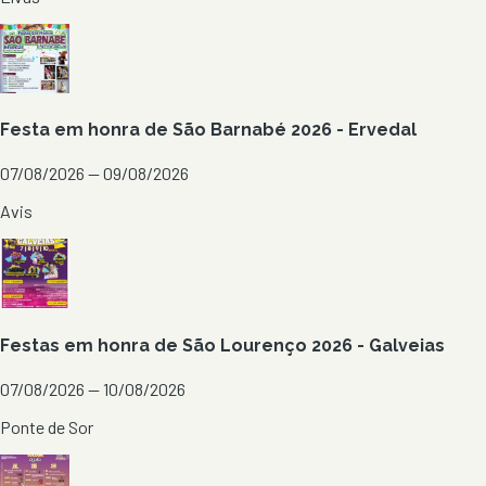
Festa em honra de São Barnabé 2026 - Ervedal
07/08/2026 — 09/08/2026
Avis
Festas em honra de São Lourenço 2026 - Galveias
07/08/2026 — 10/08/2026
Ponte de Sor