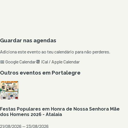
Guardar nas agendas
Adiciona este evento ao teu calendário para não perderes.
📅 Google Calendar
📆 iCal / Apple Calendar
Outros eventos em
Portalegre
Festas Populares em Honra de Nossa Senhora Mãe
dos Homens 2026 - Atalaia
21/08/2026 — 23/08/2026