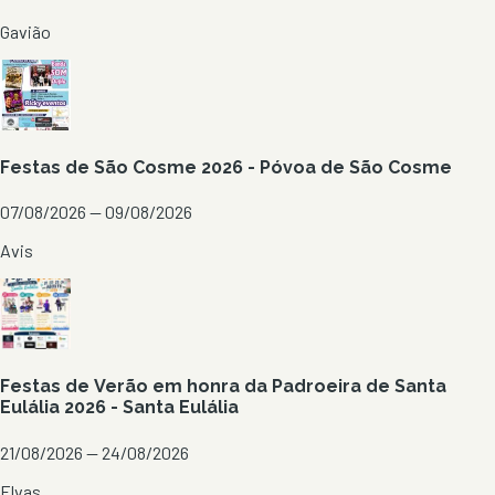
Gavião
Festas de São Cosme 2026 - Póvoa de São Cosme
07/08/2026 — 09/08/2026
Avis
Festas de Verão em honra da Padroeira de Santa
Eulália 2026 - Santa Eulália
21/08/2026 — 24/08/2026
Elvas