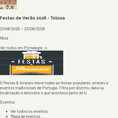
Festas de Verão 2026 - Tolosa
21/08/2026 — 23/08/2026
Nisa
Ver todos em
Portalegre
→
O Festas & Arraiais reúne todas as festas populares, arraiais e
eventos tradicionais de Portugal. Filtra por distrito, data ou
localização e descobre o que acontece perto de ti.
Eventos
Ver todos os eventos
Mapa de eventos