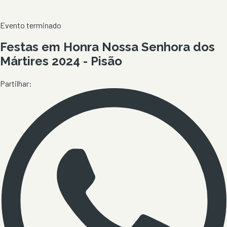
Evento terminado
Festas em Honra Nossa Senhora dos
Mártires 2024 - Pisão
Partilhar: