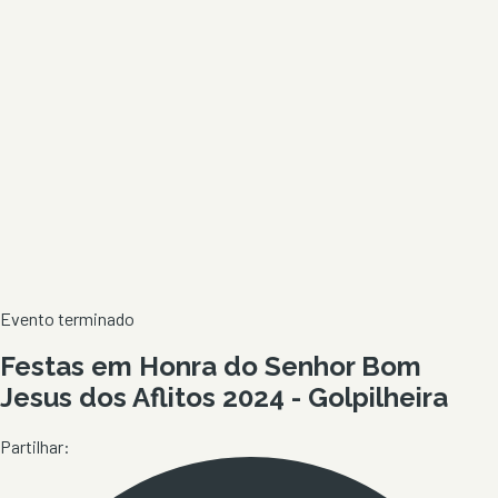
Evento terminado
Festas em Honra do Senhor Bom
Jesus dos Aflitos 2024 - Golpilheira
Partilhar: