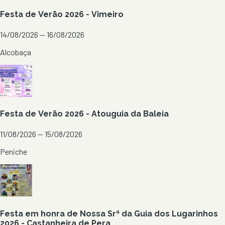
Festa de Verão 2026 - Vimeiro
14/08/2026 — 16/08/2026
Alcobaça
Festa de Verão 2026 - Atouguia da Baleia
11/08/2026 — 15/08/2026
Peniche
Festa em honra de Nossa Srª da Guia dos Lugarinhos
2026 - Castanheira de Pera