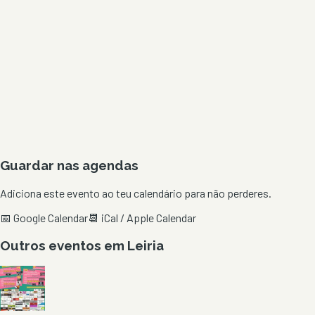
Guardar nas agendas
Adiciona este evento ao teu calendário para não perderes.
📅 Google Calendar
📆 iCal / Apple Calendar
Outros eventos em
Leiria