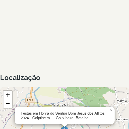
Localização
+
−
×
Festas em Honra do Senhor Bom Jesus dos Aflitos
2024 - Golpilheira — Golpilheira, Batalha