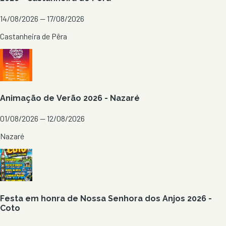
14/08/2026 — 17/08/2026
Castanheira de Pêra
Animação de Verão 2026 - Nazaré
01/08/2026 — 12/08/2026
Nazaré
Festa em honra de Nossa Senhora dos Anjos 2026 -
Coto