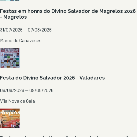
Festas em honra do Divino Salvador de Magrelos 2026
- Magrelos
31/07/2026 — 07/08/2026
Marco de Canaveses
Festa do Divino Salvador 2026 - Valadares
06/08/2026 — 09/08/2026
Vila Nova de Gaia