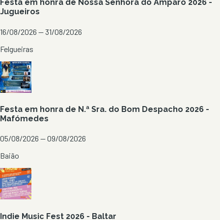
Festa em honra de Nossa Senhora do Amparo 2026 -
Jugueiros
16/08/2026 — 31/08/2026
Felgueiras
Festa em honra de N.ª Sra. do Bom Despacho 2026 -
Mafómedes
05/08/2026 — 09/08/2026
Baião
Indie Music Fest 2026 - Baltar