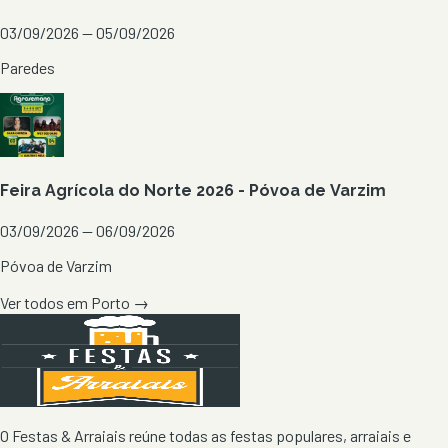
03/09/2026 — 05/09/2026
Paredes
Feira Agrícola do Norte 2026 - Póvoa de Varzim
03/09/2026 — 06/09/2026
Póvoa de Varzim
Ver todos em
Porto
→
O Festas & Arraiais reúne todas as festas populares, arraiais e