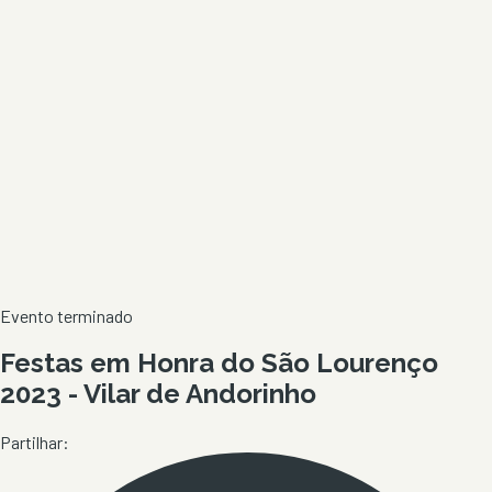
Evento terminado
Festas em Honra do São Lourenço
2023 - Vilar de Andorinho
Partilhar: