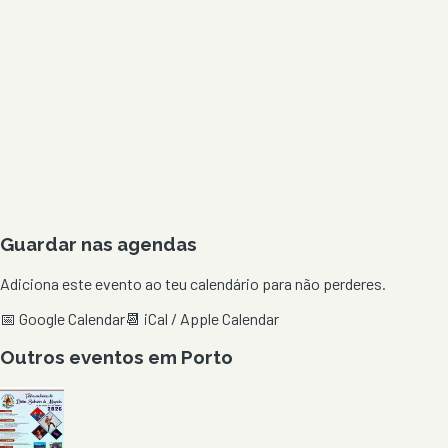
Guardar nas agendas
Adiciona este evento ao teu calendário para não perderes.
📅 Google Calendar
📆 iCal / Apple Calendar
Outros eventos em
Porto