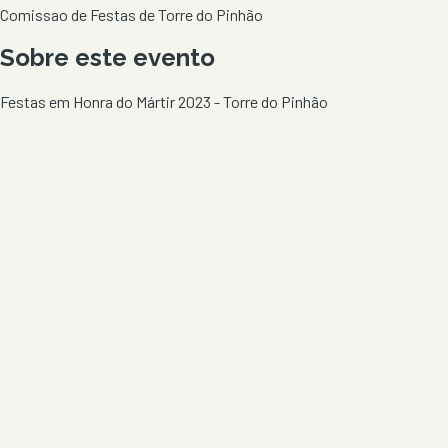
Comissao de Festas de Torre do Pinhão
Sobre este evento
Festas em Honra do Mártir 2023 - Torre do Pinhão