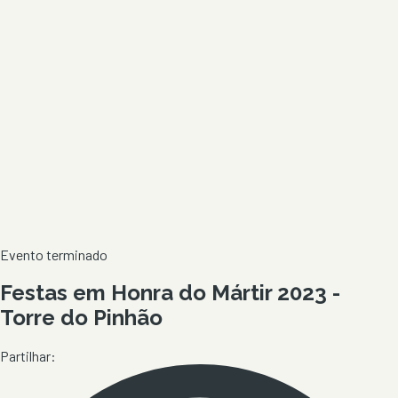
Evento terminado
Festas em Honra do Mártir 2023 -
Torre do Pinhão
Partilhar: