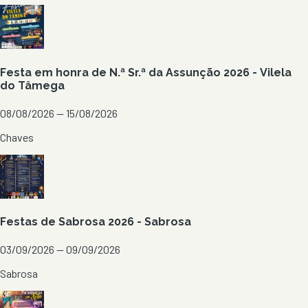
Festa em honra de N.ª Sr.ª da Assunção 2026 - Vilela
do Tâmega
08/08/2026 — 15/08/2026
Chaves
Festas de Sabrosa 2026 - Sabrosa
03/09/2026 — 09/09/2026
Sabrosa