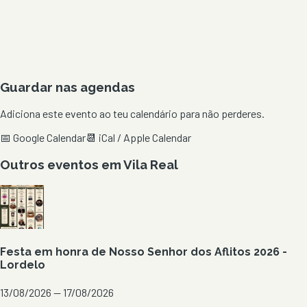
Guardar nas agendas
Adiciona este evento ao teu calendário para não perderes.
📅 Google Calendar
📆 iCal / Apple Calendar
Outros eventos em
Vila Real
Festa em honra de Nosso Senhor dos Aflitos 2026 -
Lordelo
13/08/2026 — 17/08/2026