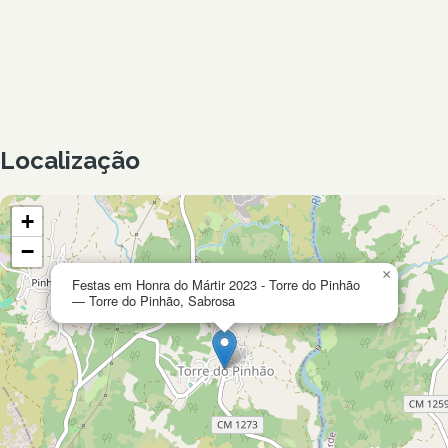
Localização
+
−
×
Festas em Honra do Mártir 2023 - Torre do Pinhão
— Torre do Pinhão, Sabrosa