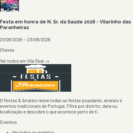
Festa em honra de N. Sr. da Saúde 2026 - Vilarinho das
Paranheiras
21/08/2026 — 23/08/2026
Chaves
Ver todos em
Vila Real
→
O Festas & Arraiais reúne todas as festas populares, arraiais e
eventos tradicionais de Portugal. Filtra por distrito, data ou
localização e descobre o que acontece perto de ti.
Eventos
Ver todos os eventos