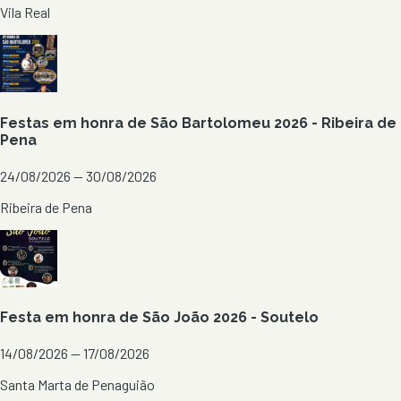
Vila Real
Festas em honra de São Bartolomeu 2026 - Ribeira de
Pena
24/08/2026 — 30/08/2026
Ribeira de Pena
Festa em honra de São João 2026 - Soutelo
14/08/2026 — 17/08/2026
Santa Marta de Penaguião