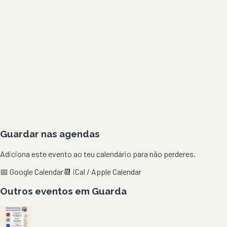
Guardar nas agendas
Adiciona este evento ao teu calendário para não perderes.
📅 Google Calendar
📆 iCal / Apple Calendar
Outros eventos em
Guarda