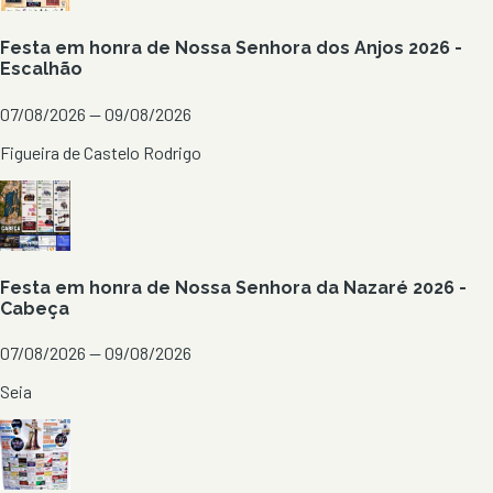
Festa em honra de Nossa Senhora dos Anjos 2026 -
Escalhão
07/08/2026 — 09/08/2026
Figueira de Castelo Rodrigo
Festa em honra de Nossa Senhora da Nazaré 2026 -
Cabeça
07/08/2026 — 09/08/2026
Seia