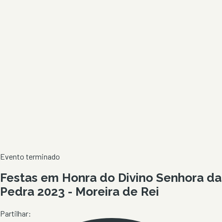
Evento terminado
Festas em Honra do Divino Senhora da
Pedra 2023 - Moreira de Rei
Partilhar: