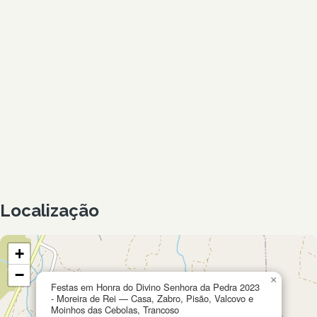
Localização
+
−
×
Festas em Honra do Divino Senhora da Pedra 2023
- Moreira de Rei — Casa, Zabro, Pisão, Valcovo e
Moinhos das Cebolas, Trancoso