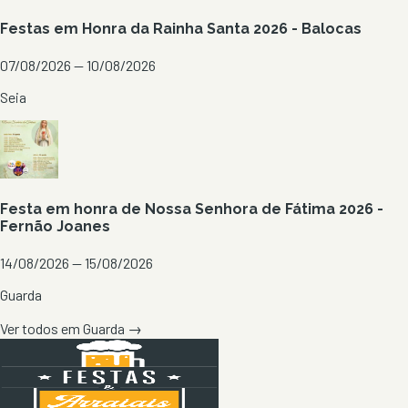
Festas em Honra da Rainha Santa 2026 - Balocas
07/08/2026 — 10/08/2026
Seia
Festa em honra de Nossa Senhora de Fátima 2026 -
Fernão Joanes
14/08/2026 — 15/08/2026
Guarda
Ver todos em
Guarda
→