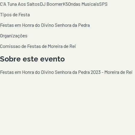
C'A Tuna Aos Saltos
DJ Boomer
K5
Ondas Musicais
SPS
Tipos de Festa
Festas em Honra do Divino Senhora da Pedra
Organizações
Comissao de Festas de Moreira de Rei
Sobre este evento
Festas em Honra do Divino Senhora da Pedra 2023 - Moreira de Rei