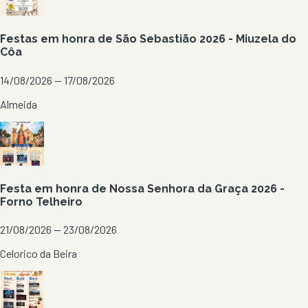
Festas em honra de São Sebastião 2026 - Miuzela do
Côa
14/08/2026 — 17/08/2026
Almeida
Festa em honra de Nossa Senhora da Graça 2026 -
Forno Telheiro
21/08/2026 — 23/08/2026
Celorico da Beira