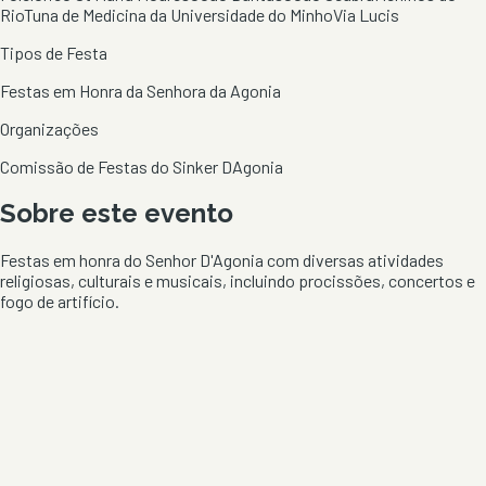
Rio
Tuna de Medicina da Universidade do Minho
Via Lucis
Tipos de Festa
Festas em Honra da Senhora da Agonia
Organizações
Comissão de Festas do Sinker DAgonia
Sobre este evento
Festas em honra do Senhor D'Agonia com diversas atividades
religiosas, culturais e musicais, incluindo procissões, concertos e
fogo de artifício.