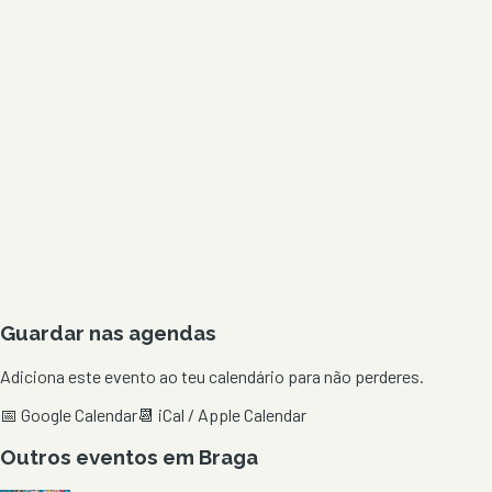
Guardar nas agendas
Adiciona este evento ao teu calendário para não perderes.
📅 Google Calendar
📆 iCal / Apple Calendar
Outros eventos em
Braga