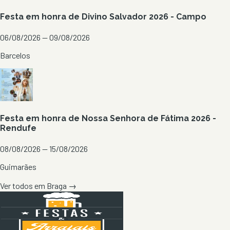
Festa em honra de Divino Salvador 2026 - Campo
06/08/2026 — 09/08/2026
Barcelos
Festa em honra de Nossa Senhora de Fátima 2026 -
Rendufe
08/08/2026 — 15/08/2026
Guimarães
Ver todos em
Braga
→