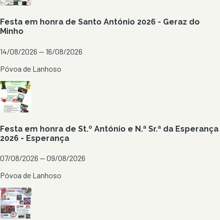
Festa em honra de Santo António 2026 - Geraz do
Minho
14/08/2026 — 16/08/2026
Póvoa de Lanhoso
Festa em honra de St.º António e N.ª Sr.ª da Esperança
2026 - Esperança
07/08/2026 — 09/08/2026
Póvoa de Lanhoso