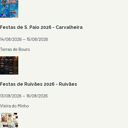
Festas de S. Paio 2026 - Carvalheira
14/08/2026 — 15/08/2026
Terras de Bouro
Festas de Ruivães 2026 - Ruivães
13/08/2026 — 16/08/2026
Vieira do Minho