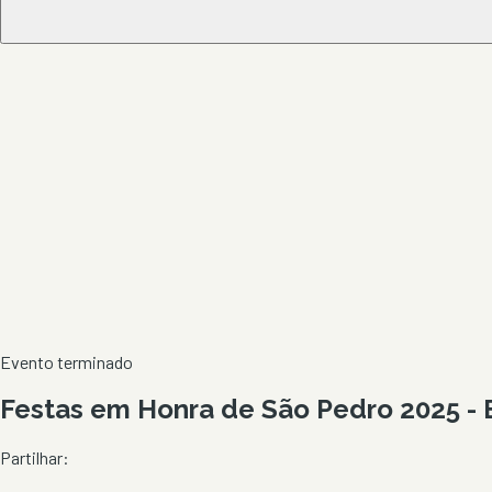
Evento terminado
Festas em Honra de São Pedro 2025 - E
Partilhar: