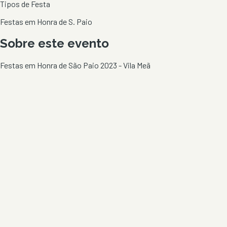
Tipos de Festa
Festas em Honra de S. Paio
Sobre este evento
Festas em Honra de São Paio 2023 - Vila Meã