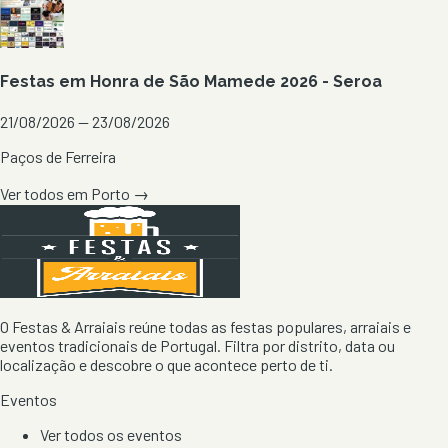
Festas em Honra de São Mamede 2026 - Seroa
21/08/2026 — 23/08/2026
Paços de Ferreira
Ver todos em
Porto
→
O Festas & Arraiais reúne todas as festas populares, arraiais e
eventos tradicionais de Portugal. Filtra por distrito, data ou
localização e descobre o que acontece perto de ti.
Eventos
Ver todos os eventos