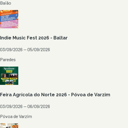
Baião
Indie Music Fest 2026 - Baltar
03/09/2026 — 05/09/2026
Paredes
Feira Agrícola do Norte 2026 - Póvoa de Varzim
03/09/2026 — 06/09/2026
Póvoa de Varzim