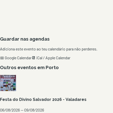
Guardar nas agendas
Adiciona este evento ao teu calendário para não perderes.
📅 Google Calendar
📆 iCal / Apple Calendar
Outros eventos em
Porto
Festa do Divino Salvador 2026 - Valadares
06/08/2026 — 09/08/2026