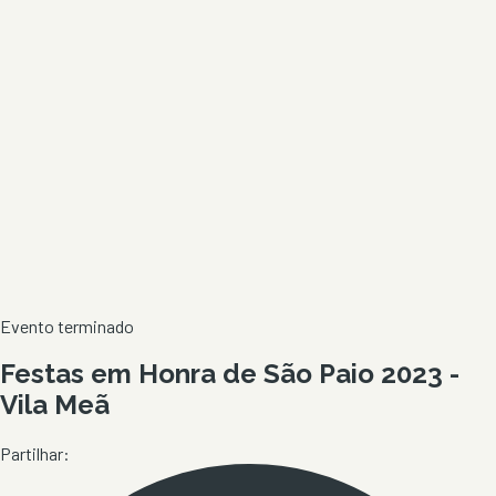
Evento terminado
Festas em Honra de São Paio 2023 -
Vila Meã
Partilhar: