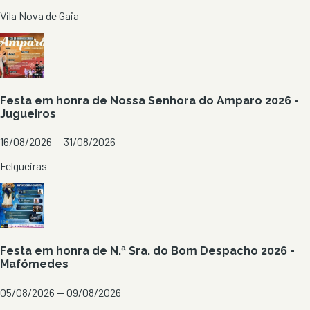
Vila Nova de Gaia
Festa em honra de Nossa Senhora do Amparo 2026 -
Jugueiros
16/08/2026 — 31/08/2026
Felgueiras
Festa em honra de N.ª Sra. do Bom Despacho 2026 -
Mafómedes
05/08/2026 — 09/08/2026