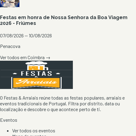
Festas em honra de Nossa Senhora da Boa Viagem
2026 - Friúmes
07/08/2026 — 10/08/2026
Penacova
Ver todos em
Coimbra
→
O Festas & Arraiais reúne todas as festas populares, arraiais e
eventos tradicionais de Portugal. Filtra por distrito, data ou
localização e descobre o que acontece perto de ti.
Eventos
Ver todos os eventos