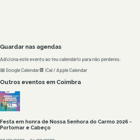
Guardar nas agendas
Adiciona este evento ao teu calendário para não perderes.
📅 Google Calendar
📆 iCal / Apple Calendar
Outros eventos em
Coimbra
Festa em honra de Nossa Senhora do Carmo 2026 -
Portomar e Cabeço