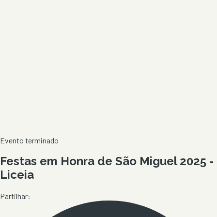
Evento terminado
Festas em Honra de São Miguel 2025 -
Liceia
Partilhar: