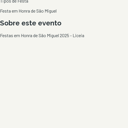
Tipos de Festa
Festa em Honra de São Miguel
Sobre este evento
Festas em Honra de São Miguel 2025 - Liceia