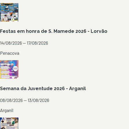
Festas em honra de S. Mamede 2026 - Lorvão
14/08/2026 — 17/08/2026
Penacova
Semana da Juventude 2026 - Arganil
08/08/2026 — 13/08/2026
Arganil