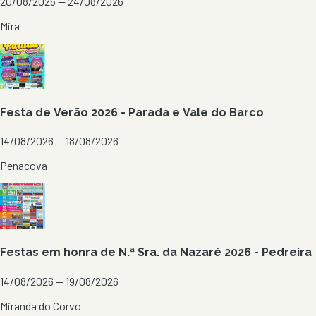
20/08/2026 — 24/08/2026
Mira
Festa de Verão 2026 - Parada e Vale do Barco
14/08/2026 — 18/08/2026
Penacova
Festas em honra de N.ª Sra. da Nazaré 2026 - Pedreira
14/08/2026 — 19/08/2026
Miranda do Corvo