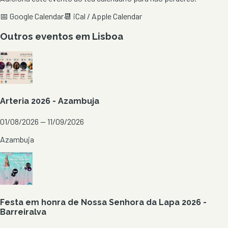
📅 Google Calendar
📆 iCal / Apple Calendar
Outros eventos em
Lisboa
Arteria 2026 - Azambuja
01/08/2026 — 11/09/2026
Azambuja
Festa em honra de Nossa Senhora da Lapa 2026 -
Barreiralva