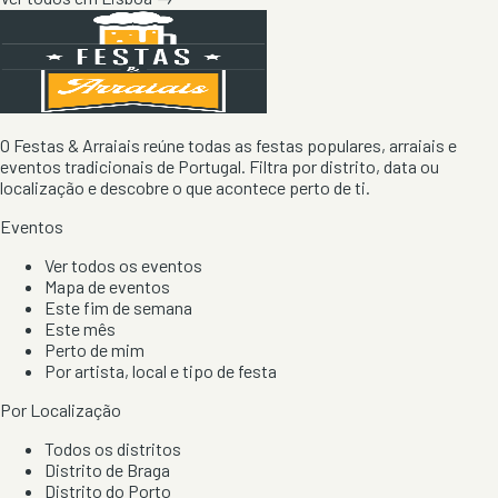
O Festas & Arraiais reúne todas as festas populares, arraiais e
eventos tradicionais de Portugal. Filtra por distrito, data ou
localização e descobre o que acontece perto de ti.
Eventos
Ver todos os eventos
Mapa de eventos
Este fim de semana
Este mês
Perto de mim
Por artista, local e tipo de festa
Por Localização
Todos os distritos
Distrito de Braga
Distrito do Porto