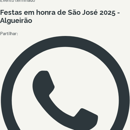
Festas em honra de São José 2025 -
Algueirão
Partilhar: