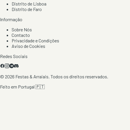
Distrito de Lisboa
Distrito de Faro
Informação
Sobre Nós
Contacto
Privacidade e Condições
Aviso de Cookies
Redes Sociais
©
2026
Festas & Arraiais. Todos os direitos reservados.
Feito em Portugal 🇵🇹