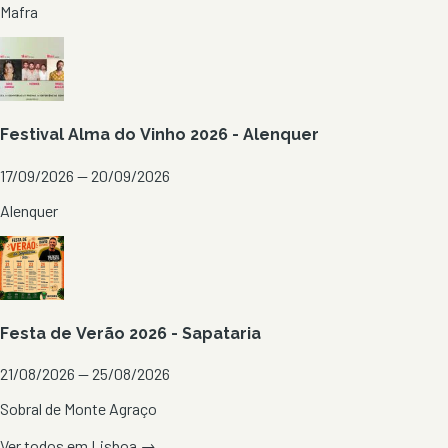
Mafra
Festival Alma do Vinho 2026 - Alenquer
17/09/2026 — 20/09/2026
Alenquer
Festa de Verão 2026 - Sapataria
21/08/2026 — 25/08/2026
Sobral de Monte Agraço
Ver todos em
Lisboa
→