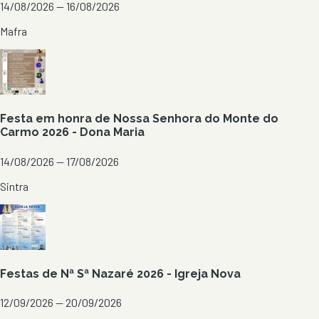
14/08/2026 — 16/08/2026
Mafra
Festa em honra de Nossa Senhora do Monte do
Carmo 2026 - Dona Maria
14/08/2026 — 17/08/2026
Sintra
Festas de Nª Sª Nazaré 2026 - Igreja Nova
12/09/2026 — 20/09/2026