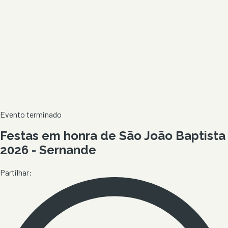
Evento terminado
Festas em honra de São João Baptista
2026 - Sernande
Partilhar: