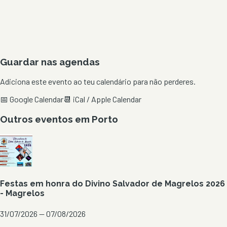
Guardar nas agendas
Adiciona este evento ao teu calendário para não perderes.
📅 Google Calendar
📆 iCal / Apple Calendar
Outros eventos em
Porto
Festas em honra do Divino Salvador de Magrelos 2026
- Magrelos
31/07/2026 — 07/08/2026