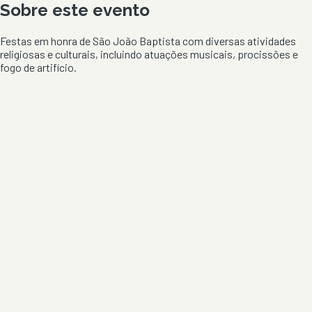
Sobre este evento
Festas em honra de São João Baptista com diversas atividades
religiosas e culturais, incluindo atuações musicais, procissões e
fogo de artifício.