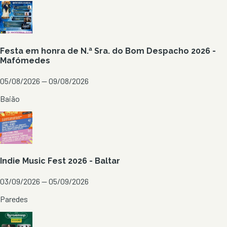
Festa em honra de N.ª Sra. do Bom Despacho 2026 -
Mafómedes
05/08/2026 — 09/08/2026
Baião
Indie Music Fest 2026 - Baltar
03/09/2026 — 05/09/2026
Paredes