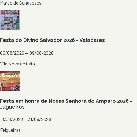
Marco de Canaveses
Festa do Divino Salvador 2026 - Valadares
06/08/2026 — 09/08/2026
Vila Nova de Gaia
Festa em honra de Nossa Senhora do Amparo 2026 -
Jugueiros
16/08/2026 — 31/08/2026
Felgueiras