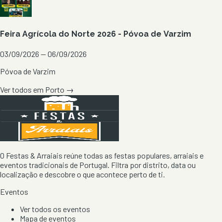
Feira Agrícola do Norte 2026 - Póvoa de Varzim
03/09/2026 — 06/09/2026
Póvoa de Varzim
Ver todos em
Porto
→
O Festas & Arraiais reúne todas as festas populares, arraiais e
eventos tradicionais de Portugal. Filtra por distrito, data ou
localização e descobre o que acontece perto de ti.
Eventos
Ver todos os eventos
Mapa de eventos