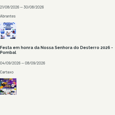
21/08/2026 — 30/08/2026
Abrantes
Festa em honra da Nossa Senhora do Desterro 2026 -
Pombal
04/09/2026 — 08/09/2026
Cartaxo
Festas de Verão 2026 - Boquilobo
21/08/2026 — 23/08/2026