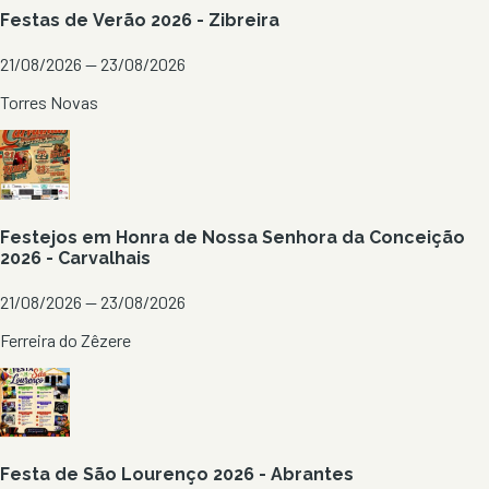
Festas de Verão 2026 - Zibreira
21/08/2026 — 23/08/2026
Torres Novas
Festejos em Honra de Nossa Senhora da Conceição
2026 - Carvalhais
21/08/2026 — 23/08/2026
Ferreira do Zêzere
Festa de São Lourenço 2026 - Abrantes