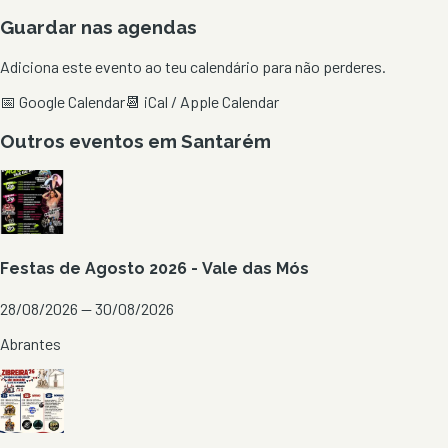
Guardar nas agendas
Adiciona este evento ao teu calendário para não perderes.
📅 Google Calendar
📆 iCal / Apple Calendar
Outros eventos em
Santarém
Festas de Agosto 2026 - Vale das Mós
28/08/2026 — 30/08/2026
Abrantes