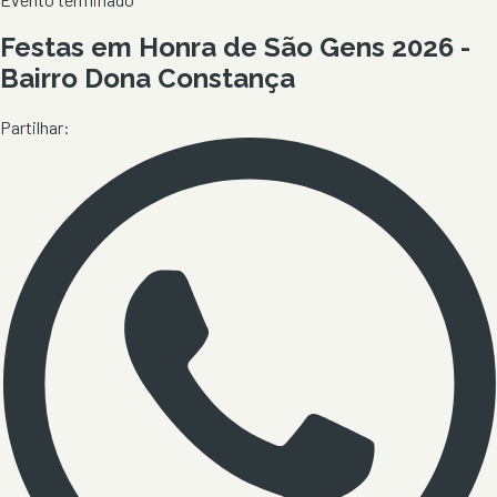
Festas em Honra de São Gens 2026 -
Bairro Dona Constança
Partilhar: