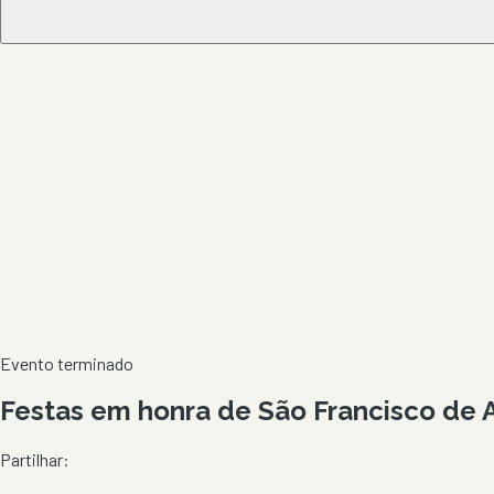
Evento terminado
Festas em honra de São Francisco de 
Partilhar: