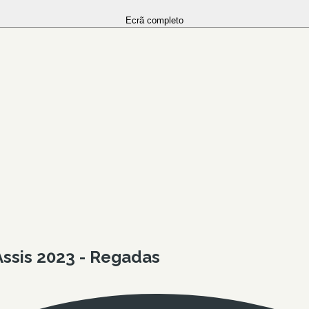
Ecrã completo
Assis 2023 - Regadas