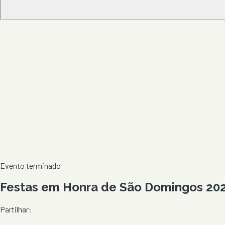
Evento terminado
Festas em Honra de São Domingos 2025
Partilhar: