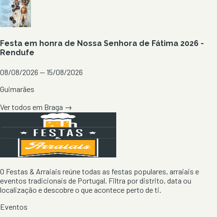
Festa em honra de Nossa Senhora de Fátima 2026 -
Rendufe
08/08/2026 — 15/08/2026
Guimarães
Ver todos em
Braga
→
O Festas & Arraiais reúne todas as festas populares, arraiais e
eventos tradicionais de Portugal. Filtra por distrito, data ou
localização e descobre o que acontece perto de ti.
Eventos