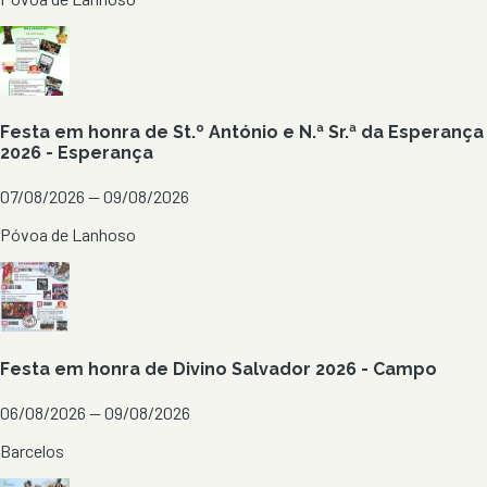
Festa em honra de St.º António e N.ª Sr.ª da Esperança
2026 - Esperança
07/08/2026 — 09/08/2026
Póvoa de Lanhoso
Festa em honra de Divino Salvador 2026 - Campo
06/08/2026 — 09/08/2026
Barcelos