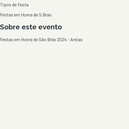
Tipos de Festa
Festas em Honra de S.Brás
Sobre este evento
Festas em Honra de São Brás 2024 - Areias