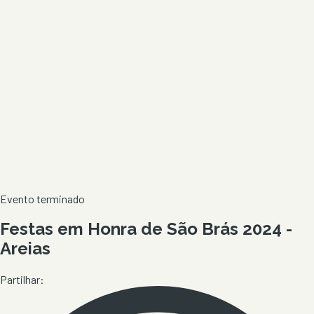
Evento terminado
Festas em Honra de São Brás 2024 -
Areias
Partilhar: