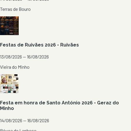
Terras de Bouro
Festas de Ruivães 2026 - Ruivães
13/08/2026 — 16/08/2026
Vieira do Minho
Festa em honra de Santo António 2026 - Geraz do
Minho
14/08/2026 — 16/08/2026
Póvoa de Lanhoso