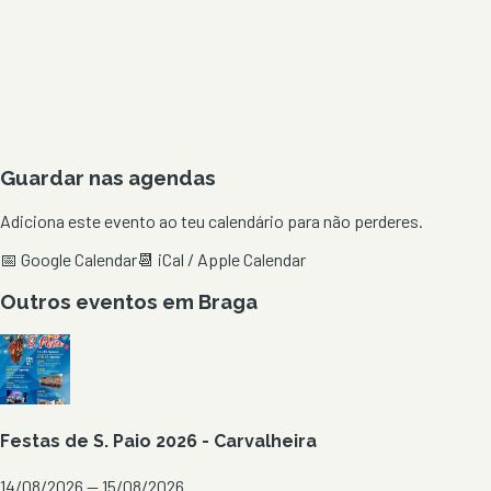
Guardar nas agendas
Adiciona este evento ao teu calendário para não perderes.
📅 Google Calendar
📆 iCal / Apple Calendar
Outros eventos em
Braga
Festas de S. Paio 2026 - Carvalheira
14/08/2026 — 15/08/2026