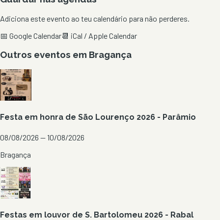
Adiciona este evento ao teu calendário para não perderes.
📅 Google Calendar
📆 iCal / Apple Calendar
Outros eventos em
Bragança
Festa em honra de São Lourenço 2026 - Parâmio
08/08/2026 — 10/08/2026
Bragança
Festas em louvor de S. Bartolomeu 2026 - Rabal