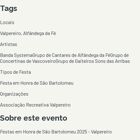
Tags
Locais
Valpereiro, Alfândega da Fé
Artistas
Banda Systema
Grupo de Cantares de Alfândega da Fé
Grupo de
Concertinas de Vascoveiro
Grupo de Gaiteiros Sons das Arribas
Tipos de Festa
Festa em Honra de São Bartolomeu
Organizações
Associação Recreativa Valpereiro
Sobre este evento
Festas em Honra de São Bartolomeu 2025 - Valpereiro