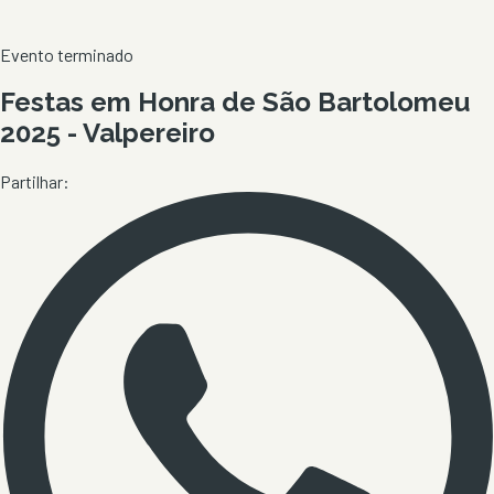
Evento terminado
Festas em Honra de São Bartolomeu
2025 - Valpereiro
Partilhar: