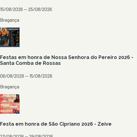
15/08/2026 — 25/08/2026
Bragança
Festas em honra de Nossa Senhora do Pereiro 2026 -
Santa Comba de Rossas
06/08/2026 — 15/08/2026
Bragança
Festa em honra de São Cipriano 2026 - Zeive
23/08/2026 — 29/08/2026