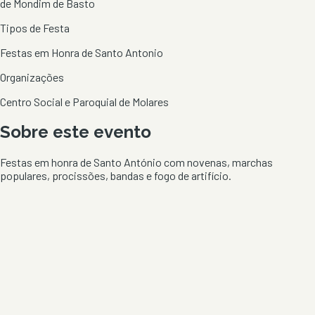
de Mondim de Basto
Tipos de Festa
Festas em Honra de Santo Antonio
Organizações
Centro Social e Paroquial de Molares
Sobre este evento
Festas em honra de Santo António com novenas, marchas
populares, procissões, bandas e fogo de artifício.