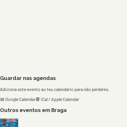
Guardar nas agendas
Adiciona este evento ao teu calendário para não perderes.
📅 Google Calendar
📆 iCal / Apple Calendar
Outros eventos em
Braga