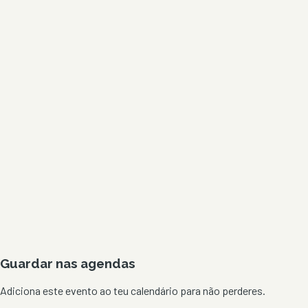
Guardar nas agendas
Adiciona este evento ao teu calendário para não perderes.