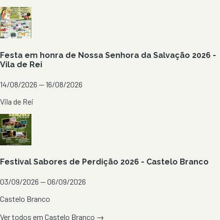
Festa em honra de Nossa Senhora da Salvação 2026 -
Vila de Rei
14/08/2026 — 16/08/2026
Vila de Rei
Festival Sabores de Perdição 2026 - Castelo Branco
03/09/2026 — 06/09/2026
Castelo Branco
Ver todos em
Castelo Branco
→