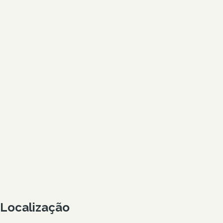
Localização