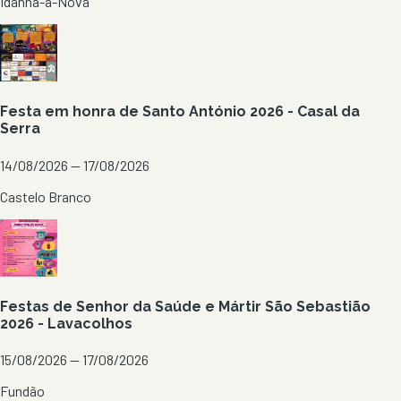
Idanha-a-Nova
Festa em honra de Santo António 2026 - Casal da
Serra
14/08/2026 — 17/08/2026
Castelo Branco
Festas de Senhor da Saúde e Mártir São Sebastião
2026 - Lavacolhos
15/08/2026 — 17/08/2026
Fundão