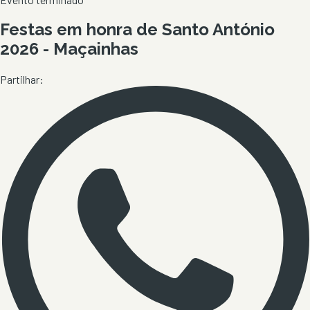
Festas em honra de Santo António
2026 - Maçainhas
Partilhar: