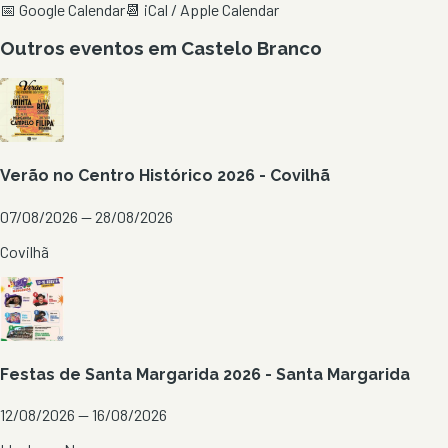
📅 Google Calendar
📆 iCal / Apple Calendar
Outros eventos em
Castelo Branco
Verão no Centro Histórico 2026 - Covilhã
07/08/2026 — 28/08/2026
Covilhã
Festas de Santa Margarida 2026 - Santa Margarida
12/08/2026 — 16/08/2026