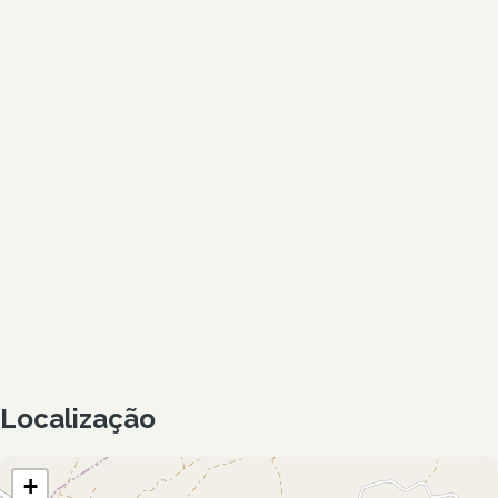
Localização
+