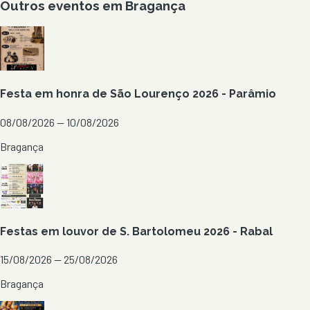
Outros eventos em
Bragança
Festa em honra de São Lourenço 2026 - Parâmio
08/08/2026 — 10/08/2026
Bragança
Festas em louvor de S. Bartolomeu 2026 - Rabal
15/08/2026 — 25/08/2026
Bragança