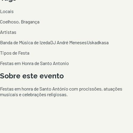
Locais
Coelhoso, Bragança
Artistas
Banda de Música de Izeda
DJ André Meneses
Uskadkasa
Tipos de Festa
Festas em Honra de Santo Antonio
Sobre este evento
Festas em honra de Santo António com procissões, atuações
musicais e celebrações religiosas.