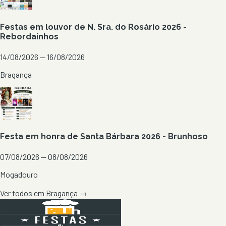
Festas em louvor de N. Sra. do Rosário 2026 -
Rebordainhos
14/08/2026 — 16/08/2026
Bragança
Festa em honra de Santa Bárbara 2026 - Brunhoso
07/08/2026 — 08/08/2026
Mogadouro
Ver todos em
Bragança
→