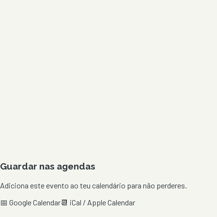
Guardar nas agendas
Adiciona este evento ao teu calendário para não perderes.
📅 Google Calendar
📆 iCal / Apple Calendar