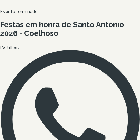
Evento terminado
Festas em honra de Santo António
2026 - Coelhoso
Partilhar: