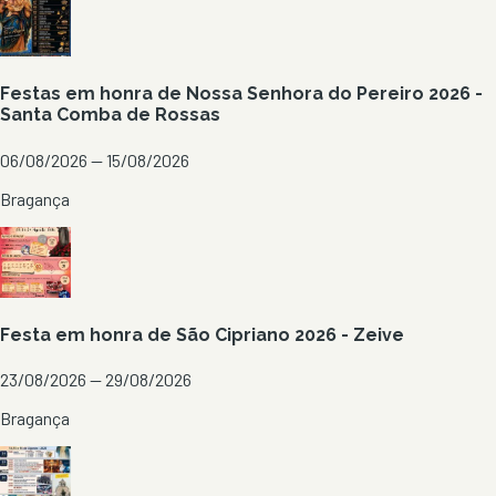
Festas em honra de Nossa Senhora do Pereiro 2026 -
Santa Comba de Rossas
06/08/2026 — 15/08/2026
Bragança
Festa em honra de São Cipriano 2026 - Zeive
23/08/2026 — 29/08/2026
Bragança