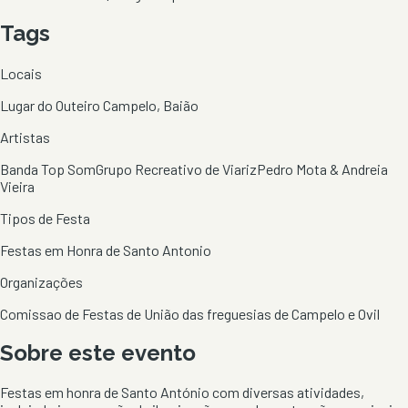
Tags
Locais
Lugar do Outeiro Campelo, Baião
Artistas
Banda Top Som
Grupo Recreativo de Viariz
Pedro Mota & Andreia
Vieira
Tipos de Festa
Festas em Honra de Santo Antonio
Organizações
Comissao de Festas de União das freguesias de Campelo e Ovil
Sobre este evento
Festas em honra de Santo António com diversas atividades,