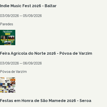
Indie Music Fest 2026 - Baltar
03/09/2026 — 05/09/2026
Paredes
Feira Agrícola do Norte 2026 - Póvoa de Varzim
03/09/2026 — 06/09/2026
Póvoa de Varzim
Festas em Honra de São Mamede 2026 - Seroa