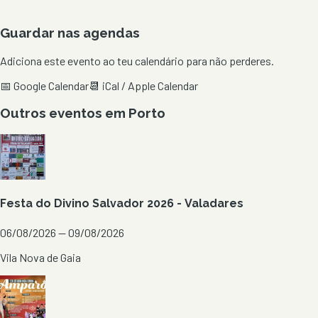
Guardar nas agendas
Adiciona este evento ao teu calendário para não perderes.
📅 Google Calendar
📆 iCal / Apple Calendar
Outros eventos em
Porto
Festa do Divino Salvador 2026 - Valadares
06/08/2026 — 09/08/2026
Vila Nova de Gaia