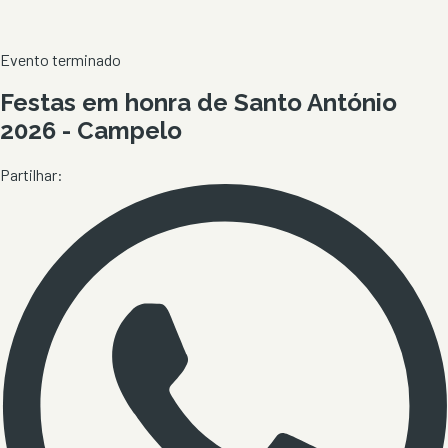
Evento terminado
Festas em honra de Santo António
2026 - Campelo
Partilhar: