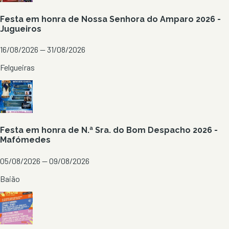
Festa em honra de Nossa Senhora do Amparo 2026 -
Jugueiros
16/08/2026 — 31/08/2026
Felgueiras
Festa em honra de N.ª Sra. do Bom Despacho 2026 -
Mafómedes
05/08/2026 — 09/08/2026
Baião