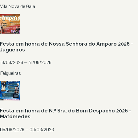
Vila Nova de Gaia
Festa em honra de Nossa Senhora do Amparo 2026 -
Jugueiros
16/08/2026 — 31/08/2026
Felgueiras
Festa em honra de N.ª Sra. do Bom Despacho 2026 -
Mafómedes
05/08/2026 — 09/08/2026