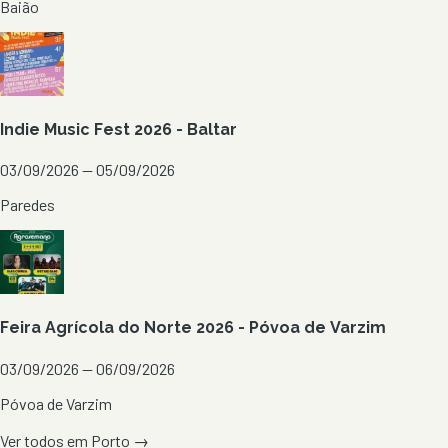
Baião
Indie Music Fest 2026 - Baltar
03/09/2026 — 05/09/2026
Paredes
Feira Agrícola do Norte 2026 - Póvoa de Varzim
03/09/2026 — 06/09/2026
Póvoa de Varzim
Ver todos em
Porto
→