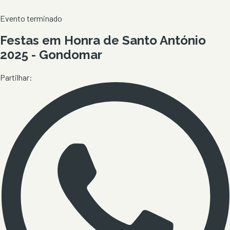
Evento terminado
Festas em Honra de Santo António
2025 - Gondomar
Partilhar: