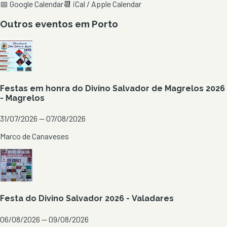
📅 Google Calendar
📆 iCal / Apple Calendar
Outros eventos em
Porto
Festas em honra do Divino Salvador de Magrelos 2026
- Magrelos
31/07/2026 — 07/08/2026
Marco de Canaveses
Festa do Divino Salvador 2026 - Valadares
06/08/2026 — 09/08/2026