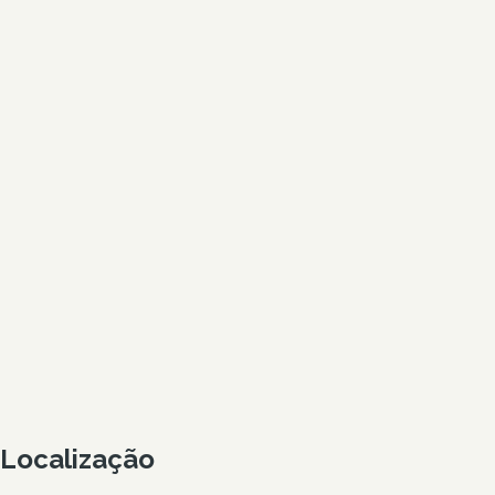
Localização