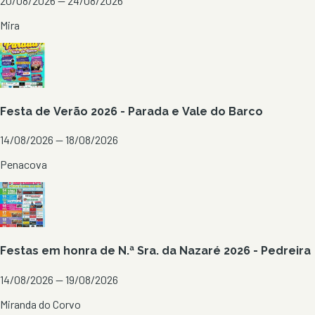
20/08/2026 — 24/08/2026
Mira
Festa de Verão 2026 - Parada e Vale do Barco
14/08/2026 — 18/08/2026
Penacova
Festas em honra de N.ª Sra. da Nazaré 2026 - Pedreira
14/08/2026 — 19/08/2026
Miranda do Corvo