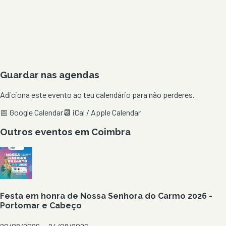
Guardar nas agendas
Adiciona este evento ao teu calendário para não perderes.
📅 Google Calendar
📆 iCal / Apple Calendar
Outros eventos em
Coimbra
Festa em honra de Nossa Senhora do Carmo 2026 -
Portomar e Cabeço