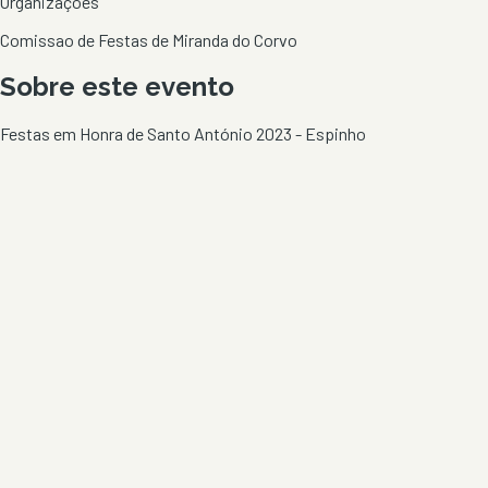
Organizações
Comissao de Festas de Miranda do Corvo
Sobre este evento
Festas em Honra de Santo António 2023 - Espinho