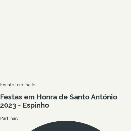
Evento terminado
Festas em Honra de Santo António
2023 - Espinho
Partilhar: