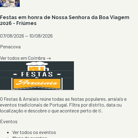
Festas em honra de Nossa Senhora da Boa Viagem
2026 - Friúmes
07/08/2026 — 10/08/2026
Penacova
Ver todos em
Coimbra
→
O Festas & Arraiais reúne todas as festas populares, arraiais e
eventos tradicionais de Portugal. Filtra por distrito, data ou
localização e descobre o que acontece perto de ti.
Eventos
Ver todos os eventos
Mapa de eventos