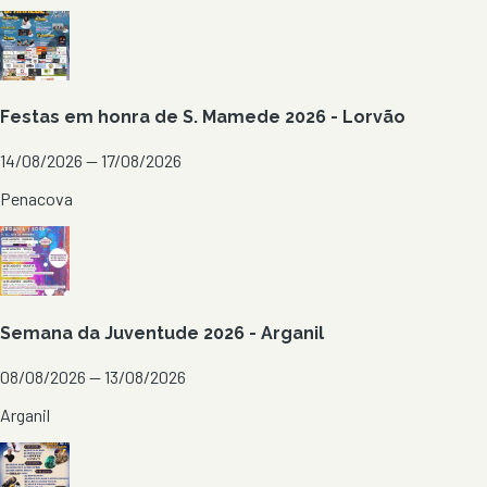
Festas em honra de S. Mamede 2026 - Lorvão
14/08/2026 — 17/08/2026
Penacova
Semana da Juventude 2026 - Arganil
08/08/2026 — 13/08/2026
Arganil