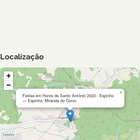
Localização
+
−
×
Festas em Honra de Santo António 2023 - Espinho
— Espinho, Miranda do Corvo