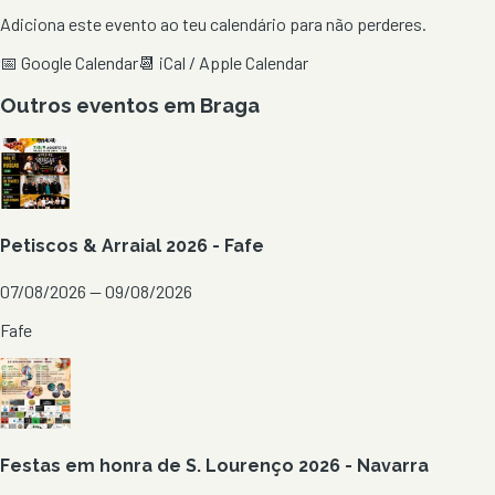
Adiciona este evento ao teu calendário para não perderes.
📅 Google Calendar
📆 iCal / Apple Calendar
Outros eventos em
Braga
Petiscos & Arraial 2026 - Fafe
07/08/2026 — 09/08/2026
Fafe
Festas em honra de S. Lourenço 2026 - Navarra