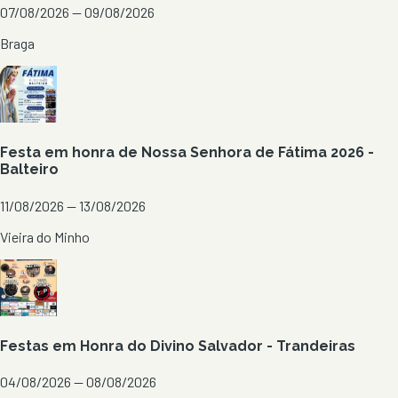
07/08/2026 — 09/08/2026
Braga
Festa em honra de Nossa Senhora de Fátima 2026 -
Balteiro
11/08/2026 — 13/08/2026
Vieira do Minho
Festas em Honra do Divino Salvador - Trandeiras
04/08/2026 — 08/08/2026