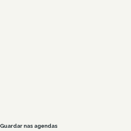
Guardar nas agendas