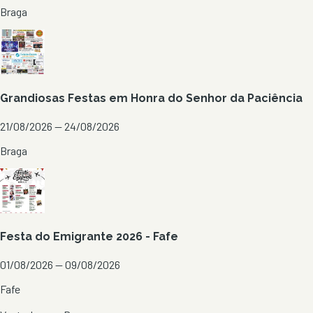
Braga
Grandiosas Festas em Honra do Senhor da Paciência
21/08/2026 — 24/08/2026
Braga
Festa do Emigrante 2026 - Fafe
01/08/2026 — 09/08/2026
Fafe