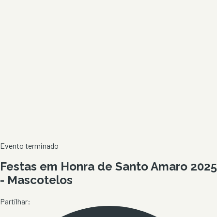
Evento terminado
Festas em Honra de Santo Amaro 2025
- Mascotelos
Partilhar: