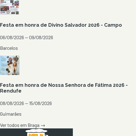
Festa em honra de Divino Salvador 2026 - Campo
06/08/2026 — 09/08/2026
Barcelos
Festa em honra de Nossa Senhora de Fátima 2026 -
Rendufe
08/08/2026 — 15/08/2026
Guimarães
Ver todos em
Braga
→