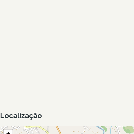
Localização
+