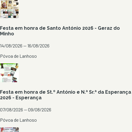
Festa em honra de Santo António 2026 - Geraz do
Minho
14/08/2026 — 16/08/2026
Póvoa de Lanhoso
Festa em honra de St.º António e N.ª Sr.ª da Esperança
2026 - Esperança
07/08/2026 — 09/08/2026
Póvoa de Lanhoso