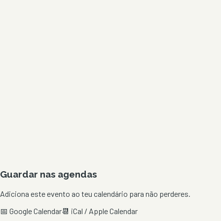
Guardar nas agendas
Adiciona este evento ao teu calendário para não perderes.
📅 Google Calendar
📆 iCal / Apple Calendar