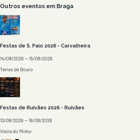
Outros eventos em
Braga
Festas de S. Paio 2026 - Carvalheira
14/08/2026 — 15/08/2026
Terras de Bouro
Festas de Ruivães 2026 - Ruivães
13/08/2026 — 16/08/2026
Vieira do Minho