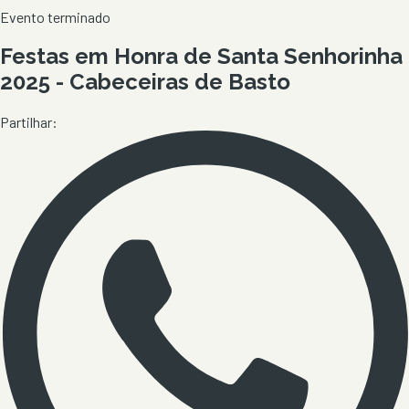
Evento terminado
Festas em Honra de Santa Senhorinha
2025 - Cabeceiras de Basto
Partilhar: