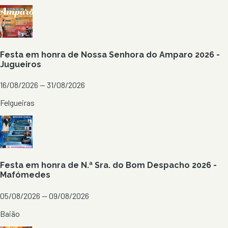
Festa em honra de Nossa Senhora do Amparo 2026 -
Jugueiros
16/08/2026 — 31/08/2026
Felgueiras
Festa em honra de N.ª Sra. do Bom Despacho 2026 -
Mafómedes
05/08/2026 — 09/08/2026
Baião