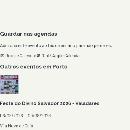
Guardar nas agendas
Adiciona este evento ao teu calendário para não perderes.
📅 Google Calendar
📆 iCal / Apple Calendar
Outros eventos em
Porto
Festa do Divino Salvador 2026 - Valadares
06/08/2026 — 09/08/2026
Vila Nova de Gaia