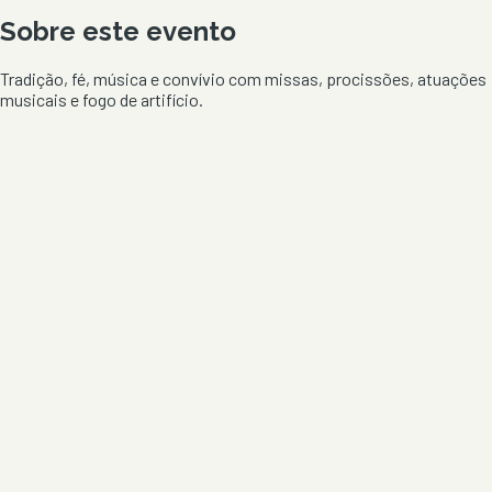
Sobre este evento
Tradição, fé, música e convívio com missas, procissões, atuações
musicais e fogo de artifício.