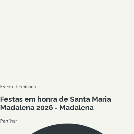
Evento terminado
Festas em honra de Santa Maria
Madalena 2026 - Madalena
Partilhar: