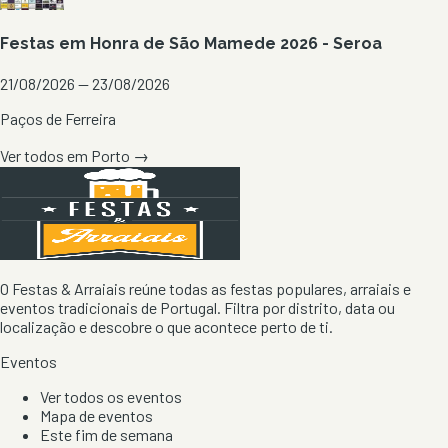
Festas em Honra de São Mamede 2026 - Seroa
21/08/2026 — 23/08/2026
Paços de Ferreira
Ver todos em
Porto
→
O Festas & Arraiais reúne todas as festas populares, arraiais e
eventos tradicionais de Portugal. Filtra por distrito, data ou
localização e descobre o que acontece perto de ti.
Eventos
Ver todos os eventos
Mapa de eventos
Este fim de semana