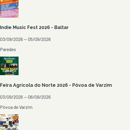
Indie Music Fest 2026 - Baltar
03/09/2026 — 05/09/2026
Paredes
Feira Agrícola do Norte 2026 - Póvoa de Varzim
03/09/2026 — 06/09/2026
Póvoa de Varzim