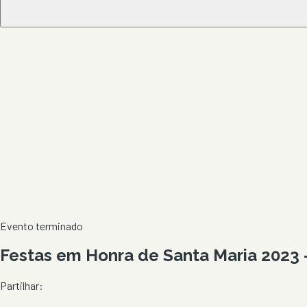
Evento terminado
Festas em Honra de Santa Maria 2023 
Partilhar: