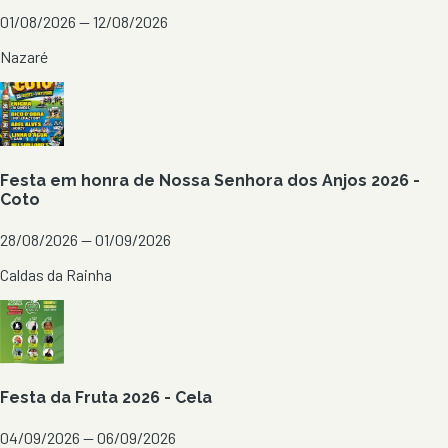
01/08/2026 — 12/08/2026
Nazaré
Festa em honra de Nossa Senhora dos Anjos 2026 -
Coto
28/08/2026 — 01/09/2026
Caldas da Rainha
Festa da Fruta 2026 - Cela
04/09/2026 — 06/09/2026