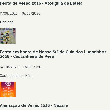
Festa de Verão 2026 - Atouguia da Baleia
11/08/2026 — 15/08/2026
Peniche
Festa em honra de Nossa Srª da Guia dos Lugarinhos
2026 - Castanheira de Pera
14/08/2026 — 17/08/2026
Castanheira de Pêra
Animação de Verão 2026 - Nazaré