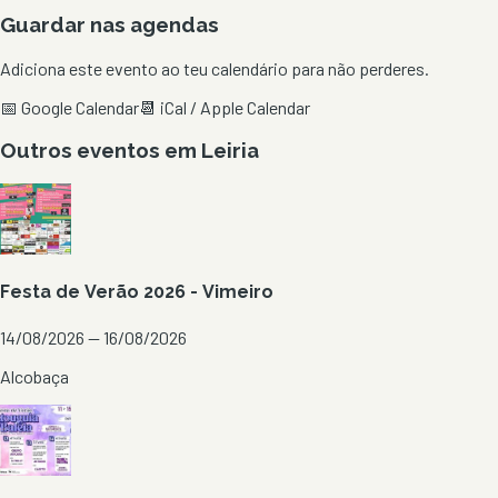
Guardar nas agendas
Adiciona este evento ao teu calendário para não perderes.
📅 Google Calendar
📆 iCal / Apple Calendar
Outros eventos em
Leiria
Festa de Verão 2026 - Vimeiro
14/08/2026 — 16/08/2026
Alcobaça