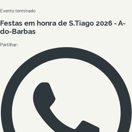
Evento terminado
Festas em honra de S.Tiago 2026 - A-
do-Barbas
Partilhar: