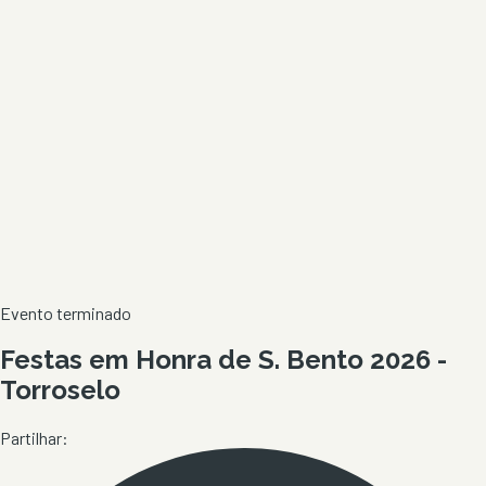
Evento terminado
Festas em Honra de S. Bento 2026 -
Torroselo
Partilhar: