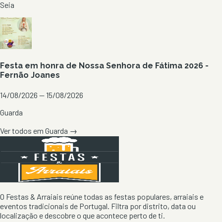
Seia
Festa em honra de Nossa Senhora de Fátima 2026 -
Fernão Joanes
14/08/2026 — 15/08/2026
Guarda
Ver todos em
Guarda
→
O Festas & Arraiais reúne todas as festas populares, arraiais e
eventos tradicionais de Portugal. Filtra por distrito, data ou
localização e descobre o que acontece perto de ti.