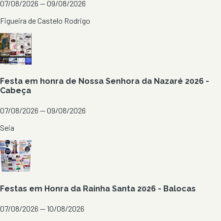
07/08/2026 — 09/08/2026
Figueira de Castelo Rodrigo
Festa em honra de Nossa Senhora da Nazaré 2026 -
Cabeça
07/08/2026 — 09/08/2026
Seia
Festas em Honra da Rainha Santa 2026 - Balocas
07/08/2026 — 10/08/2026