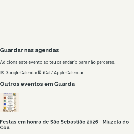
Guardar nas agendas
Adiciona este evento ao teu calendário para não perderes.
📅 Google Calendar
📆 iCal / Apple Calendar
Outros eventos em
Guarda
Festas em honra de São Sebastião 2026 - Miuzela do
Côa