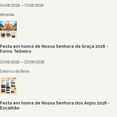
14/08/2026 — 17/08/2026
Almeida
Festa em honra de Nossa Senhora da Graça 2026 -
Forno Telheiro
21/08/2026 — 23/08/2026
Celorico da Beira
Festa em honra de Nossa Senhora dos Anjos 2026 -
Escalhão