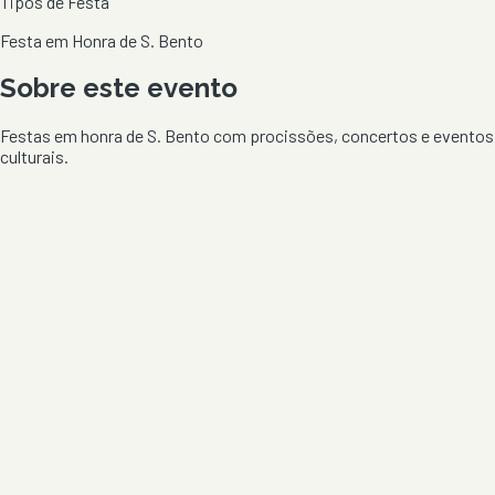
Tipos de Festa
Festa em Honra de S. Bento
Sobre este evento
Festas em honra de S. Bento com procissões, concertos e eventos
culturais.