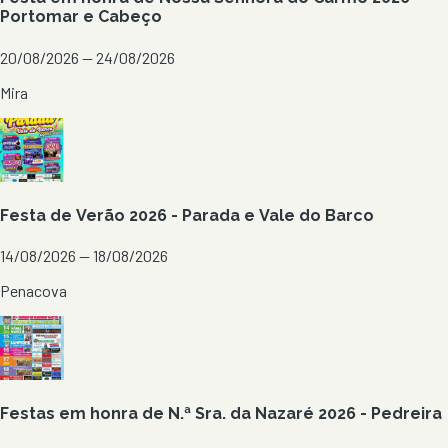
Portomar e Cabeço
20/08/2026 — 24/08/2026
Mira
Festa de Verão 2026 - Parada e Vale do Barco
14/08/2026 — 18/08/2026
Penacova
Festas em honra de N.ª Sra. da Nazaré 2026 - Pedreira