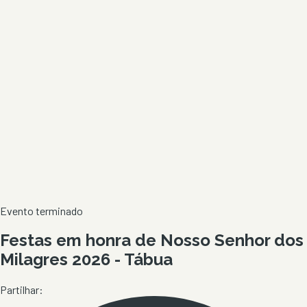
Evento terminado
Festas em honra de Nosso Senhor dos
Milagres 2026 - Tábua
Partilhar: