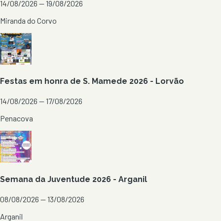
14/08/2026 — 19/08/2026
Miranda do Corvo
Festas em honra de S. Mamede 2026 - Lorvão
14/08/2026 — 17/08/2026
Penacova
Semana da Juventude 2026 - Arganil
08/08/2026 — 13/08/2026
Arganil