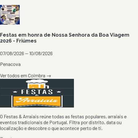
Festas em honra de Nossa Senhora da Boa Viagem
2026 - Friúmes
07/08/2026 — 10/08/2026
Penacova
Ver todos em
Coimbra
→
O Festas & Arraiais reúne todas as festas populares, arraiais e
eventos tradicionais de Portugal. Filtra por distrito, data ou
localização e descobre o que acontece perto de ti.