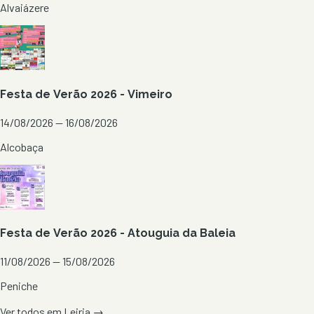
Alvaiázere
Festa de Verão 2026 - Vimeiro
14/08/2026 — 16/08/2026
Alcobaça
Festa de Verão 2026 - Atouguia da Baleia
11/08/2026 — 15/08/2026
Peniche
Ver todos em
Leiria
→