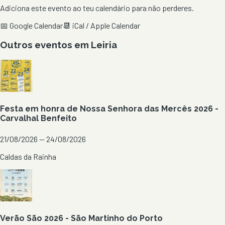
Adiciona este evento ao teu calendário para não perderes.
📅 Google Calendar
📆 iCal / Apple Calendar
Outros eventos em
Leiria
Festa em honra de Nossa Senhora das Mercês 2026 -
Carvalhal Benfeito
21/08/2026 — 24/08/2026
Caldas da Rainha
Verão São 2026 - São Martinho do Porto