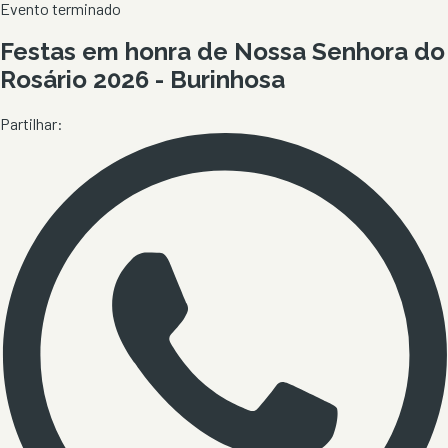
Evento terminado
Festas em honra de Nossa Senhora do
Rosário 2026 - Burinhosa
Partilhar: