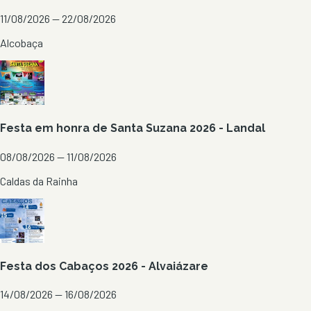
11/08/2026 — 22/08/2026
Alcobaça
Festa em honra de Santa Suzana 2026 - Landal
08/08/2026 — 11/08/2026
Caldas da Rainha
Festa dos Cabaços 2026 - Alvaiázare
14/08/2026 — 16/08/2026