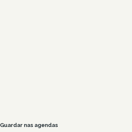
Guardar nas agendas