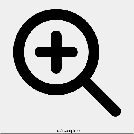
Ecrã completo