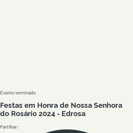
Evento terminado
Festas em Honra de Nossa Senhora
do Rosário 2024 - Edrosa
Partilhar: