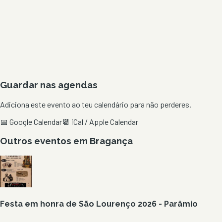
Guardar nas agendas
Adiciona este evento ao teu calendário para não perderes.
📅 Google Calendar
📆 iCal / Apple Calendar
Outros eventos em
Bragança
Festa em honra de São Lourenço 2026 - Parâmio