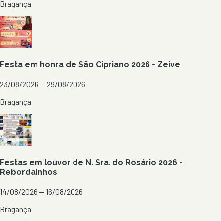
Bragança
Festa em honra de São Cipriano 2026 - Zeive
23/08/2026 — 29/08/2026
Bragança
Festas em louvor de N. Sra. do Rosário 2026 -
Rebordainhos
14/08/2026 — 16/08/2026
Bragança