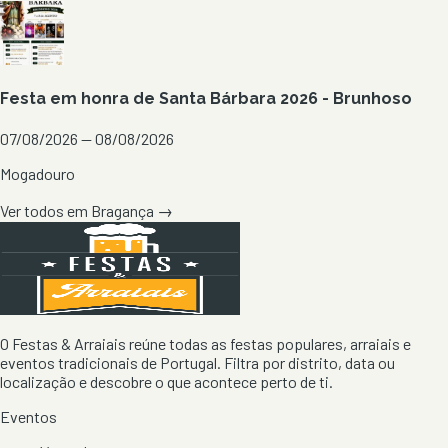
Festa em honra de Santa Bárbara 2026 - Brunhoso
07/08/2026 — 08/08/2026
Mogadouro
Ver todos em
Bragança
→
O Festas & Arraiais reúne todas as festas populares, arraiais e
eventos tradicionais de Portugal. Filtra por distrito, data ou
localização e descobre o que acontece perto de ti.
Eventos