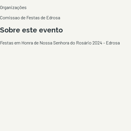
Organizações
Comissao de Festas de Edrosa
Sobre este evento
Festas em Honra de Nossa Senhora do Rosário 2024 - Edrosa