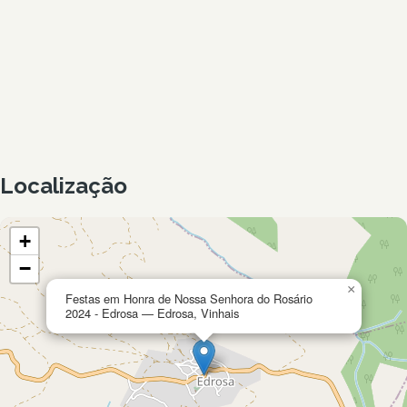
Localização
+
−
×
Festas em Honra de Nossa Senhora do Rosário
2024 - Edrosa — Edrosa, Vinhais