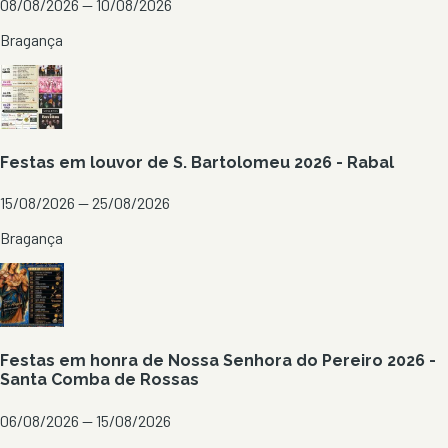
08/08/2026 — 10/08/2026
Bragança
Festas em louvor de S. Bartolomeu 2026 - Rabal
15/08/2026 — 25/08/2026
Bragança
Festas em honra de Nossa Senhora do Pereiro 2026 -
Santa Comba de Rossas
06/08/2026 — 15/08/2026