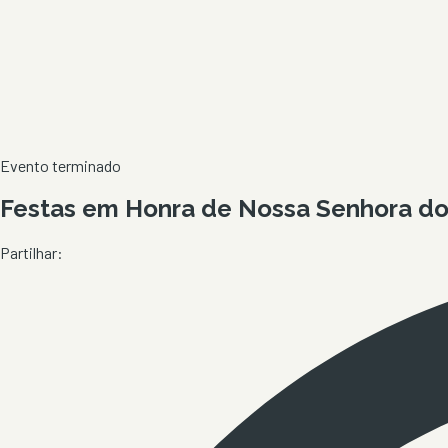
Evento terminado
Festas em Honra de Nossa Senhora do 
Partilhar: