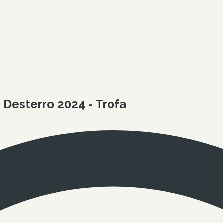
Desterro 2024 - Trofa