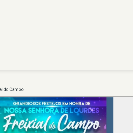
ial do Campo