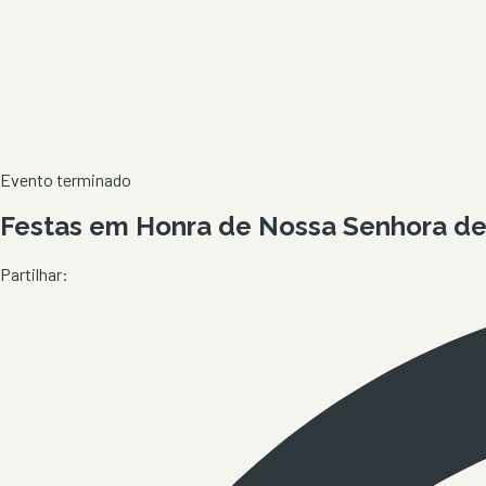
Evento terminado
Festas em Honra de Nossa Senhora de 
Partilhar: