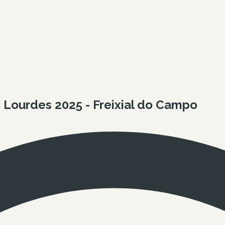
Lourdes 2025 - Freixial do Campo