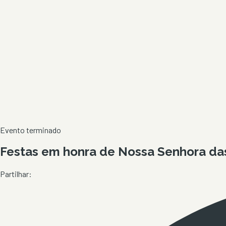
Evento terminado
Festas em honra de Nossa Senhora da
Partilhar: