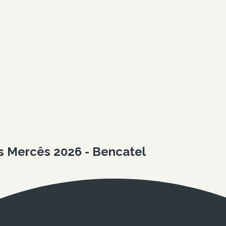
s Mercês 2026 - Bencatel