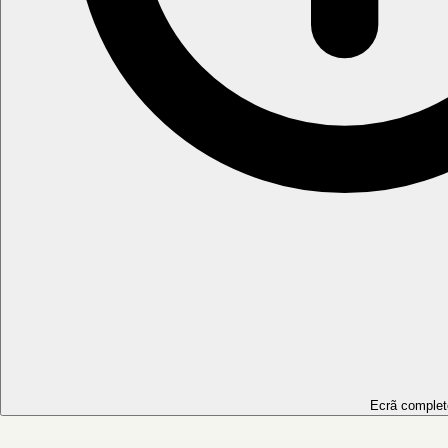
Ecrã complet