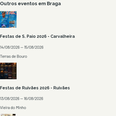
Outros eventos em
Braga
Festas de S. Paio 2026 - Carvalheira
14/08/2026 — 15/08/2026
Terras de Bouro
Festas de Ruivães 2026 - Ruivães
13/08/2026 — 16/08/2026
Vieira do Minho