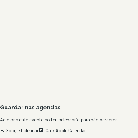
Guardar nas agendas
Adiciona este evento ao teu calendário para não perderes.
📅 Google Calendar
📆 iCal / Apple Calendar