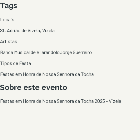
Tags
Locais
St. Adrião de Vizela, Vizela
Artistas
Banda Musical de Vilarandolo
Jorge Guerreiro
Tipos de Festa
Festas em Honra de Nossa Senhora da Tocha
Sobre este evento
Festas em Honra de Nossa Senhora da Tocha 2025 - Vizela