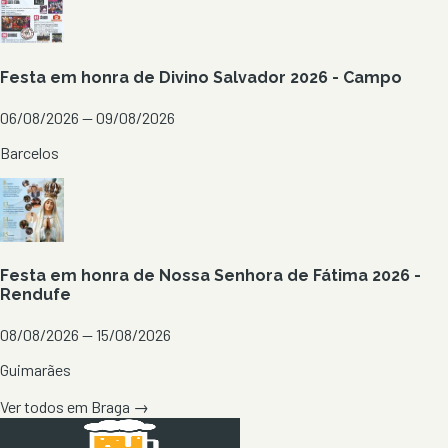
Festa em honra de Divino Salvador 2026 - Campo
06/08/2026 — 09/08/2026
Barcelos
Festa em honra de Nossa Senhora de Fátima 2026 -
Rendufe
08/08/2026 — 15/08/2026
Guimarães
Ver todos em
Braga
→