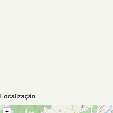
Localização
+