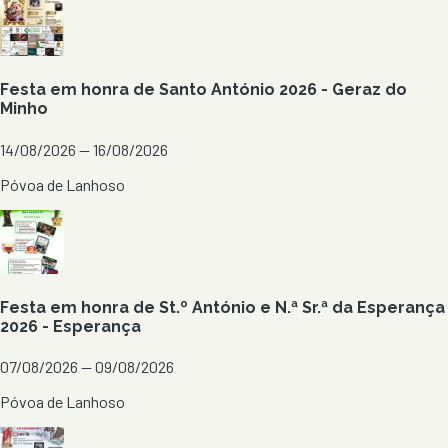
Festa em honra de Santo António 2026 - Geraz do
Minho
14/08/2026 — 16/08/2026
Póvoa de Lanhoso
Festa em honra de St.º António e N.ª Sr.ª da Esperança
2026 - Esperança
07/08/2026 — 09/08/2026
Póvoa de Lanhoso