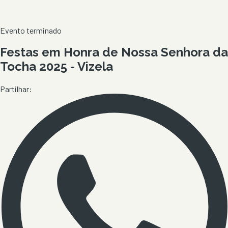
Evento terminado
Festas em Honra de Nossa Senhora da
Tocha 2025 - Vizela
Partilhar: