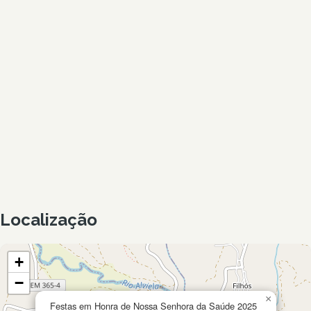
Localização
+
−
×
Festas em Honra de Nossa Senhora da Saúde 2025