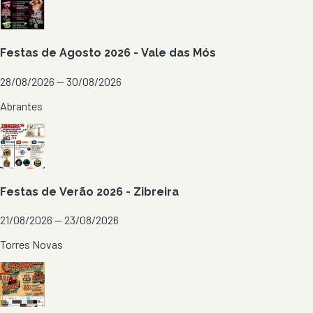
Festas de Agosto 2026 - Vale das Mós
28/08/2026 — 30/08/2026
Abrantes
Festas de Verão 2026 - Zibreira
21/08/2026 — 23/08/2026
Torres Novas