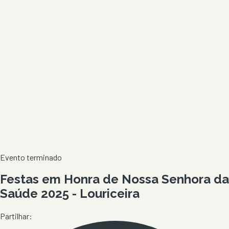
Evento terminado
Festas em Honra de Nossa Senhora da
Saúde 2025 - Louriceira
Partilhar: