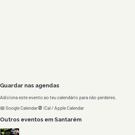
Guardar nas agendas
Adiciona este evento ao teu calendário para não perderes.
📅 Google Calendar
📆 iCal / Apple Calendar
Outros eventos em
Santarém