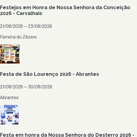
Festejos em Honra de Nossa Senhora da Conceição
2026 - Carvalhais
21/08/2026 — 23/08/2026
Ferreira do Zêzere
Festa de São Lourenço 2026 - Abrantes
21/08/2026 — 30/08/2026
Abrantes
Festa em honra da Nossa Senhora do Desterro 2026 -