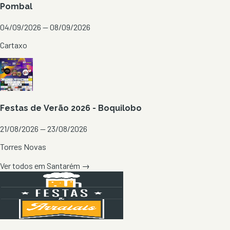
Pombal
04/09/2026 — 08/09/2026
Cartaxo
Festas de Verão 2026 - Boquilobo
21/08/2026 — 23/08/2026
Torres Novas
Ver todos em
Santarém
→