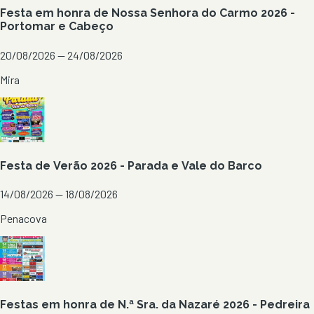
Festa em honra de Nossa Senhora do Carmo 2026 -
Portomar e Cabeço
20/08/2026 — 24/08/2026
Mira
Festa de Verão 2026 - Parada e Vale do Barco
14/08/2026 — 18/08/2026
Penacova
Festas em honra de N.ª Sra. da Nazaré 2026 - Pedreira