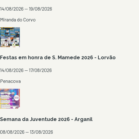
14/08/2026 — 19/08/2026
Miranda do Corvo
Festas em honra de S. Mamede 2026 - Lorvão
14/08/2026 — 17/08/2026
Penacova
Semana da Juventude 2026 - Arganil
08/08/2026 — 13/08/2026