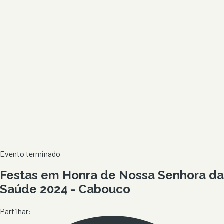
Evento terminado
Festas em Honra de Nossa Senhora da
Saúde 2024 - Cabouco
Partilhar: