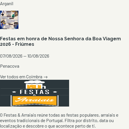
Arganil
Festas em honra de Nossa Senhora da Boa Viagem
2026 - Friúmes
07/08/2026 — 10/08/2026
Penacova
Ver todos em
Coimbra
→
O Festas & Arraiais reúne todas as festas populares, arraiais e
eventos tradicionais de Portugal. Filtra por distrito, data ou
localização e descobre o que acontece perto de ti.