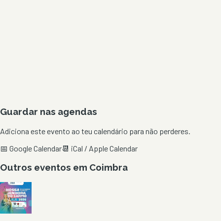
Guardar nas agendas
Adiciona este evento ao teu calendário para não perderes.
📅 Google Calendar
📆 iCal / Apple Calendar
Outros eventos em
Coimbra